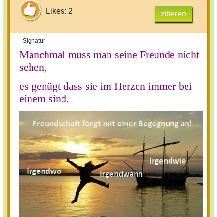
Likes: 2
zitieren
- Signatur -
Manchmal muss man seine Freunde nicht
sehen,
es genügt dass sie im Herzen immer bei
einem sind.