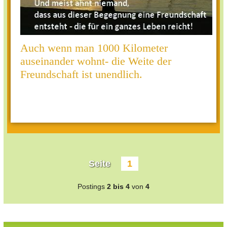
Auch wenn man 1000 Kilometer
auseinander wohnt- die Weite der
Freundschaft ist unendlich.
Seite
1
Postings
2 bis 4
von
4