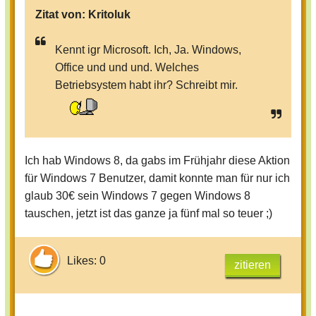
Zitat von:
Kritoluk
Kennt igr Microsoft. Ich, Ja. Windows,
Office und und und. Welches
Betriebsystem habt ihr? Schreibt mir.
Ich hab Windows 8, da gabs im Frühjahr diese Aktion
für Windows 7 Benutzer, damit konnte man für nur ich
glaub 30€ sein Windows 7 gegen Windows 8
tauschen, jetzt ist das ganze ja fünf mal so teuer ;)
Likes: 0
zitieren