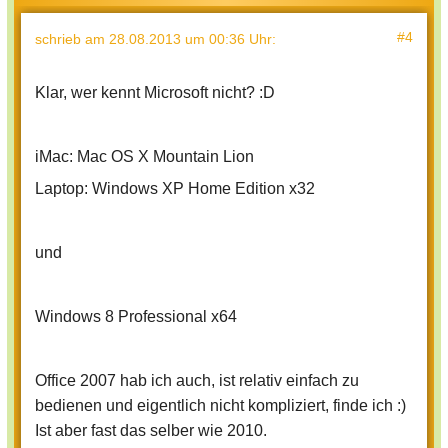
#4
schrieb
am 28.08.2013 um 00:36 Uhr
:
Klar, wer kennt Microsoft nicht? :D
iMac: Mac OS X Mountain Lion
Laptop: Windows XP Home Edition x32
und
Windows 8 Professional x64
Office 2007 hab ich auch, ist relativ einfach zu
bedienen und eigentlich nicht kompliziert, finde ich :)
Ist aber fast das selber wie 2010.