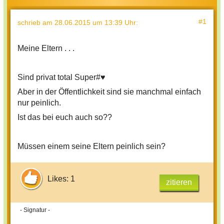
#1
schrieb
am 28.06.2015 um 13:39 Uhr
:
Meine Eltern . . .
Sind privat total Super#♥
Aber in der Öffentlichkeit sind sie manchmal einfach
nur peinlich.
Ist das bei euch auch so??
Müssen einem seine Eltern peinlich sein?
Likes: 1
zitieren
- Signatur -