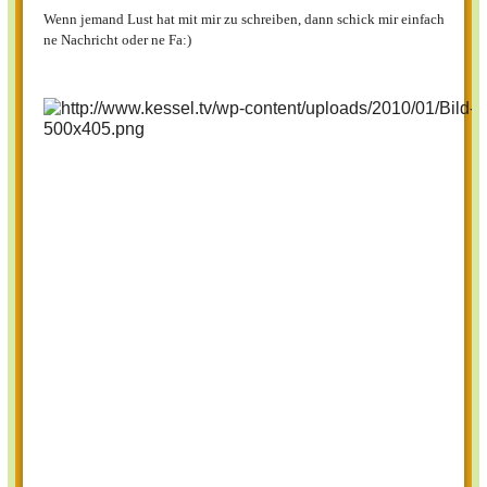
Wenn jemand Lust hat mit mir zu schreiben, dann schick mir einfach
ne Nachricht oder ne Fa:)