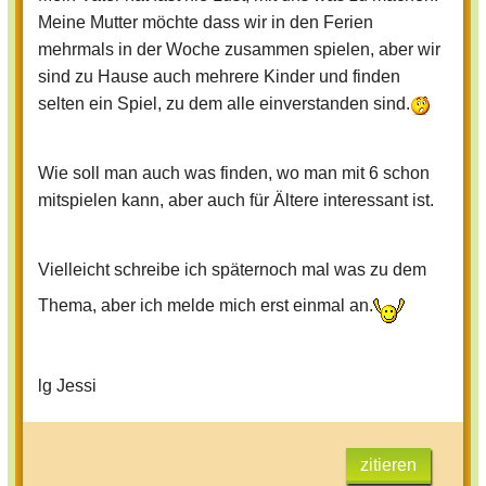
Meine Mutter möchte dass wir in den Ferien
mehrmals in der Woche zusammen spielen, aber wir
sind zu Hause auch mehrere Kinder und finden
selten ein Spiel, zu dem alle einverstanden sind.
Wie soll man auch was finden, wo man mit 6 schon
mitspielen kann, aber auch für Ältere interessant ist.
Vielleicht schreibe ich späternoch mal was zu dem
Thema, aber ich melde mich erst einmal an.
lg Jessi
zitieren