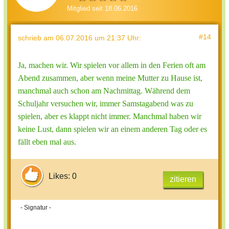
Mitglied seit 18.06.2016
#14
schrieb
am 06.07.2016 um 21:37 Uhr
:
Ja, machen wir. Wir spielen vor allem in den Ferien oft am
Abend zusammen, aber wenn meine Mutter zu Hause ist,
manchmal auch schon am Nachmittag. Während dem
Schuljahr versuchen wir, immer Samstagabend was zu
spielen, aber es klappt nicht immer. Manchmal haben wir
keine Lust, dann spielen wir an einem anderen Tag oder es
fällt eben mal aus.
Likes: 0
zitieren
- Signatur -