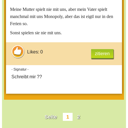
Meine Mutter spielt nie mit uns, aber mein Vater spielt
manchmal mit uns Monopoly, aber das ist eigtl nur in den
Ferien so.
Sonst spielen sie nie mit uns.
Likes: 0
zitieren
- Signatur -
Schreibt mir ??
Seite
1
2