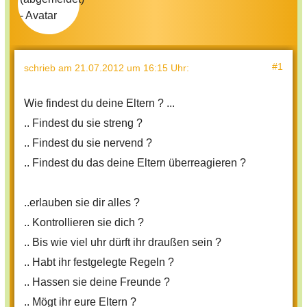
#1
schrieb
am 21.07.2012 um 16:15 Uhr
:
Wie findest du deine Eltern ? ...
.. Findest du sie streng ?
.. Findest du sie nervend ?
.. Findest du das deine Eltern überreagieren ?
..erlauben sie dir alles ?
.. Kontrollieren sie dich ?
.. Bis wie viel uhr dürft ihr draußen sein ?
.. Habt ihr festgelegte Regeln ?
.. Hassen sie deine Freunde ?
.. Mögt ihr eure Eltern ?