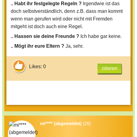
.. Habt ihr festgelegte Regeln ?
Irgendwie ist das
doch selbstverständlich, denn z.B. dass man kommt
wenn man gerufen wird oder nicht mit Fremden
mitgeht ist doch auch eine Regel.
.. Hassen sie deine Freunde ?
Ich habe gar keine.
.. Mögt ihr eure Eltern ?
Ja, sehr.
Likes: 0
zitieren
mi**** (abgemeldet)
(26)