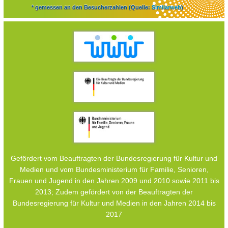
* gemessen an den Besucherzahlen (Quelle:
Similarweb
)
Gefördert vom Beauftragten der Bundesregierung für Kultur und
Medien und vom Bundesministerium für Familie, Senioren,
Frauen und Jugend in den Jahren 2009 und 2010 sowie 2011 bis
2013; Zudem gefördert von der Beauftragten der
Bundesregierung für Kultur und Medien in den Jahren 2014 bis
2017