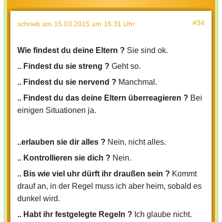
#34
schrieb
am 15.03.2015 um 16:31 Uhr
:
Wie findest du deine Eltern ?
Sie sind ok.
.. Findest du sie streng ?
Geht so.
.. Findest du sie nervend ?
Manchmal.
.. Findest du das deine Eltern überreagieren ?
Bei
einigen Situationen ja.
..erlauben sie dir alles ?
Nein, nicht alles.
.. Kontrollieren sie dich ?
Nein.
.. Bis wie viel uhr dürft ihr draußen sein ?
Kommt
drauf an, in der Regel muss ich aber heim, sobald es
dunkel wird.
.. Habt ihr festgelegte Regeln ?
Ich glaube nicht.