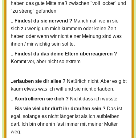
haben das gute Mittelmaß zwischen "voll locker" und
"zu streng" gefunden.
.. Findest du sie nervend ?
Manchmal, wenn sie
sich zu wenig um mich kümmern oder keine Zeit
haben oder wenn wir nicht einer Meinung sind was
ihnen / mir wichtig sein sollte.
.. Findest du das deine Eltern überreagieren ?
Kommt vor, aber nicht so extrem.
..erlauben sie dir alles ?
Natürlich nicht. Aber es gibt
kaum etwas was ich will und sie nicht erlauben.
.. Kontrollieren sie dich ?
Nicht dass ich wüsste.
.. Bis wie viel uhr dürft ihr draußen sein ?
Das ist
egal, solange es nicht länger ist als ich aufbleiben
darf. Ich bin ohnehin fast immer mit meiner Mutter
weg.