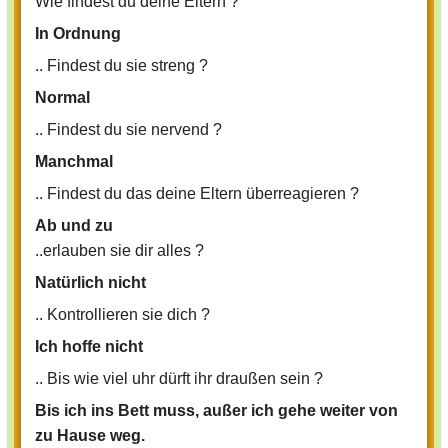
Wie findest du deine Eltern ?
In Ordnung
.. Findest du sie streng ?
Normal
.. Findest du sie nervend ?
Manchmal
.. Findest du das deine Eltern überreagieren ?
Ab und zu
..erlauben sie dir alles ?
Natürlich nicht
.. Kontrollieren sie dich ?
Ich hoffe nicht
.. Bis wie viel uhr dürft ihr draußen sein ?
Bis ich ins Bett muss, außer ich gehe weiter von
zu Hause weg.