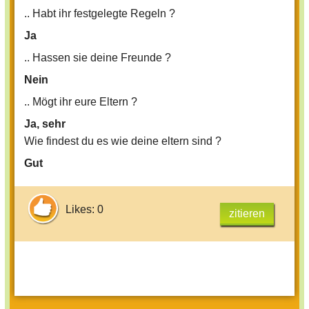
.. Habt ihr festgelegte Regeln ?
Ja
.. Hassen sie deine Freunde ?
Nein
.. Mögt ihr eure Eltern ?
Ja, sehr
Wie findest du es wie deine eltern sind ?
Gut
Likes: 0
zitieren