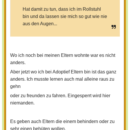
Hat damit zu tun, dass ich im Rollstuhl
bin und da lassen sie mich so gut wie nie
aus den Augen...
Wo ich noch bei meinen Eltern wohnte war es nicht
anders.
Aber jetzt wo ich bei Adoptief Eltern bin ist das ganz
anders. Ich musste lernen auch mal alleine raus zu
gehn
oder zu freunden zu fahren. Eingesperrt wird hier
niemanden.
Es geben auch Eltern die einem behindern oder zu
sehr einen behüten wollen.