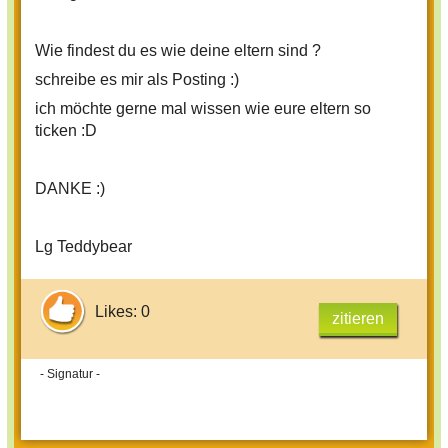
Wie findest du es wie deine eltern sind ?
schreibe es mir als Posting :)
ich möchte gerne mal wissen wie eure eltern so
ticken :D
DANKE :)
Lg Teddybear
Likes: 0
zitieren
- Signatur -