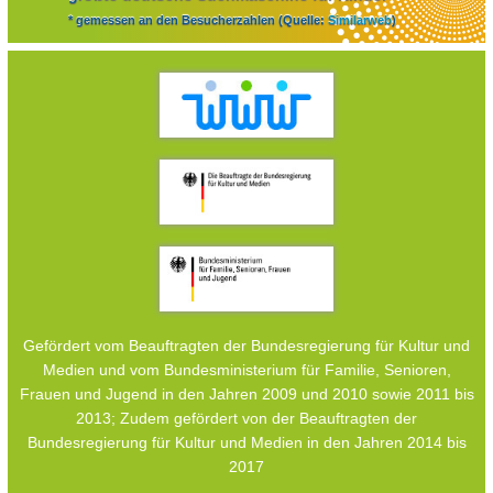
* gemessen an den Besucherzahlen (Quelle:
Similarweb
)
Gefördert vom Beauftragten der Bundesregierung für Kultur und
Medien und vom Bundesministerium für Familie, Senioren,
Frauen und Jugend in den Jahren 2009 und 2010 sowie 2011 bis
2013; Zudem gefördert von der Beauftragten der
Bundesregierung für Kultur und Medien in den Jahren 2014 bis
2017