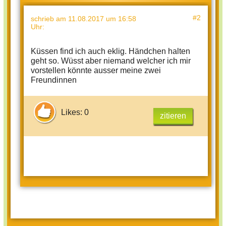
#2
schrieb
am 11.08.2017 um 16:58
Uhr
:
Küssen find ich auch eklig. Händchen halten
geht so. Wüsst aber niemand welcher ich mir
vorstellen könnte ausser meine zwei
Freundinnen
Likes: 0
zitieren