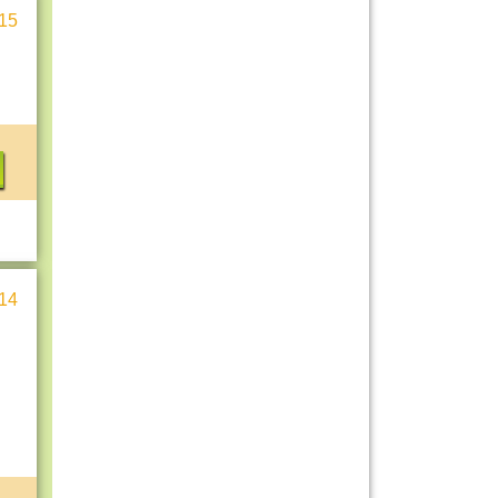
15
14