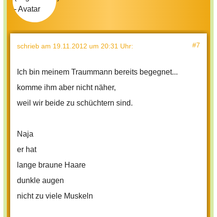
#7
schrieb
am 19.11.2012 um 20:31 Uhr
:
Ich bin meinem Traummann bereits begegnet...
komme ihm aber nicht näher,
weil wir beide zu schüchtern sind.
Naja
er hat
lange braune Haare
dunkle augen
nicht zu viele Muskeln