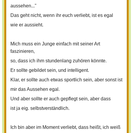
aussehen..."
Das geht nicht, wenn ihr euch verliebt, ist es egal
wie er aussieht.
Mich muss ein Junge einfach mit seiner Art
faszinieren,
so, dass ich ihm stundenlang zuhören könnte.
Er sollte gebildet sein, und intelligent.
Klar, er sollte auch etwas sportlich sein, aber sonst ist
mir das Aussehen egal.
Und aber sollte er auch gepflegt sein, aber dass
ist ja eig. selbstverständlich.
Ich bin aber im Moment verliebt, dass heißt, ich weiß