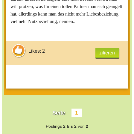
will protzen, was für einen tollen Partner man sich geangelt
hat, allerdings kann man das nicht mehr Liebesbeziehung,
vielmehr Nutzbeziehung, nennen...
Likes: 2
zitieren
Seite
1
Postings
2 bis 2
von
2