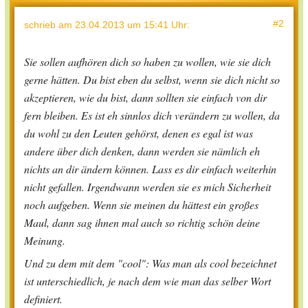
#2
schrieb
am 23.04.2013 um 15:41 Uhr
:
Sie sollen aufhören dich so haben zu wollen, wie sie dich
gerne hätten. Du bist eben du selbst, wenn sie dich nicht so
akzeptieren, wie du bist, dann sollten sie einfach von dir
fern bleiben. Es ist eh sinnlos dich verändern zu wollen, da
du wohl zu den Leuten gehörst, denen es egal ist was
andere über dich denken, dann werden sie nämlich eh
nichts an dir ändern können. Lass es dir einfach weiterhin
nicht gefallen. Irgendwann werden sie es mich Sicherheit
noch aufgeben. Wenn sie meinen du hättest ein großes
Maul, dann sag ihnen mal auch so richtig schön deine
Meinung.
Und zu dem mit dem "cool": Was man als cool bezeichnet
ist unterschiedlich, je nach dem wie man das selber Wort
definiert.