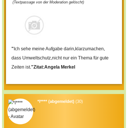
(Textpassage von der Moderation gelöscht)
"
Ich sehe meine Aufgabe darin,klarzumachen,
dass Umweltschutz,nicht nur ein Thema für gute
Zeiten ist.
"Zitat:Angela Merkel
*I**** (abgemeldet)
(30)