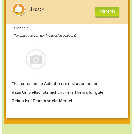
Likes: 4
zitieren
- Signatur -
(Textpassage von der Moderation gelöscht)
"
Ich sehe meine Aufgabe darin,klarzumachen,
dass Umweltschutz,nicht nur ein Thema für gute
Zeiten ist.
"Zitat:Angela Merkel