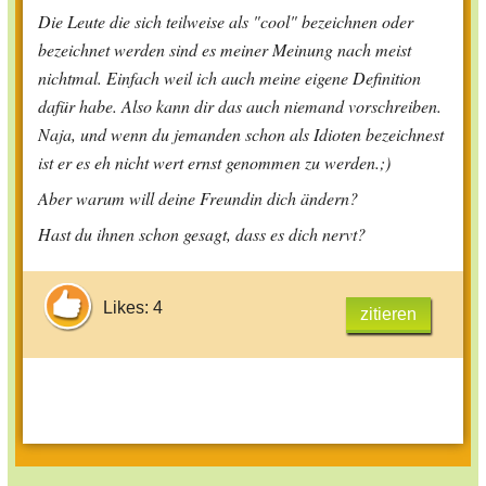
Die Leute die sich teilweise als "cool" bezeichnen oder
bezeichnet werden sind es meiner Meinung nach meist
nichtmal. Einfach weil ich auch meine eigene Definition
dafür habe. Also kann dir das auch niemand vorschreiben.
Naja, und wenn du jemanden schon als Idioten bezeichnest
ist er es eh nicht wert ernst genommen zu werden.;)
Aber warum will deine Freundin dich ändern?
Hast du ihnen schon gesagt, dass es dich nervt?
Likes: 4
zitieren