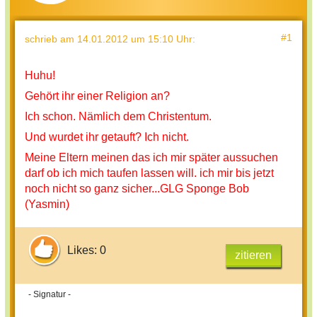
#1
schrieb
am 14.01.2012 um 15:10 Uhr
:
Huhu!
Gehört ihr einer Religion an?
Ich schon. Nämlich dem Christentum.
Und wurdet ihr getauft? Ich nicht.
Meine Eltern meinen das ich mir später aussuchen
darf ob ich mich taufen lassen will. ich mir bis jetzt
noch nicht so ganz sicher...GLG Sponge Bob
(Yasmin)
Likes: 0
zitieren
- Signatur -