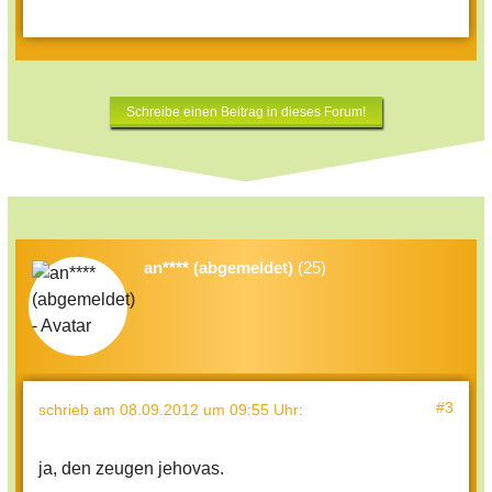
Schreibe einen Beitrag in dieses Forum!
an**** (abgemeldet)
(25)
#3
schrieb
am 08.09.2012 um 09:55 Uhr
:
ja, den zeugen jehovas.