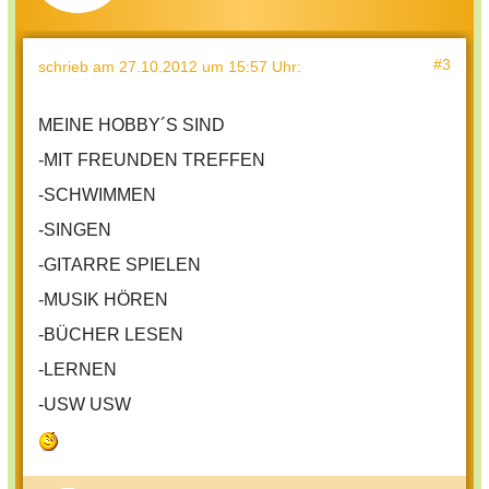
#3
schrieb
am 27.10.2012 um 15:57 Uhr
:
MEINE HOBBY´S SIND
-MIT FREUNDEN TREFFEN
-SCHWIMMEN
-SINGEN
-GITARRE SPIELEN
-MUSIK HÖREN
-BÜCHER LESEN
-LERNEN
-USW USW