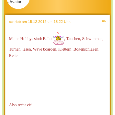
#6
schrieb
am 15.12.2012 um 18:22 Uhr
:
Meine Hobbys sind: Ballet
, Tauchen, Schwimmen,
Turnen, lesen, Wave boarden, Klettern, Bogenschießen,
Reiten...
Also recht viel.