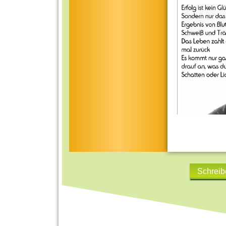
Schreib