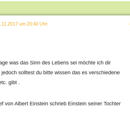
.11.2017 um 20:40 Uhr
:
rage was das Sinn des Lebens sei möchte ich dir
jedoch solltest du bitte wissen das es verschiedene
c. gibt .
ef von Albert Einstein schrieb Einstein seiner Tochter