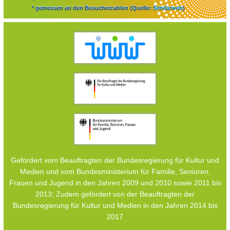
* gemessen an den Besucherzahlen (Quelle:
Similarweb
)
Gefördert vom Beauftragten der Bundesregierung für Kultur und
Medien und vom Bundesministerium für Familie, Senioren,
Frauen und Jugend in den Jahren 2009 und 2010 sowie 2011 bis
2013; Zudem gefördert von der Beauftragten der
Bundesregierung für Kultur und Medien in den Jahren 2014 bis
2017