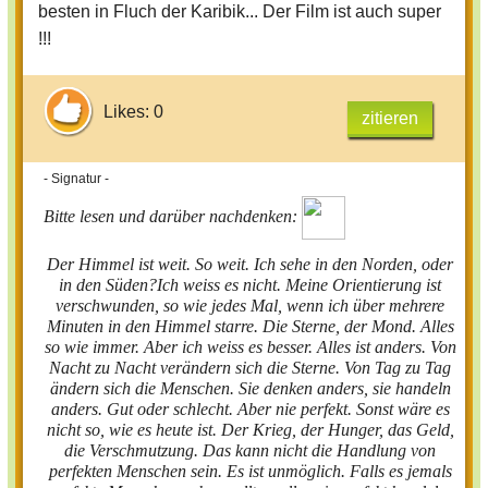
besten in Fluch der Karibik... Der Film ist auch super
!!!
Likes: 0
zitieren
- Signatur -
Bitte lesen und darüber nachdenken:
Der Himmel ist weit. So weit. Ich sehe in den Norden, oder
in den Süden?Ich weiss es nicht. Meine Orientierung ist
verschwunden, so wie jedes Mal, wenn ich über mehrere
Minuten in den Himmel starre. Die Sterne, der Mond. Alles
so wie immer. Aber ich weiss es besser. Alles ist anders. Von
Nacht zu Nacht verändern sich die Sterne. Von Tag zu Tag
ändern sich die Menschen. Sie denken anders, sie handeln
anders. Gut oder schlecht. Aber nie perfekt. Sonst wäre es
nicht so, wie es heute ist. Der Krieg, der Hunger, das Geld,
die Verschmutzung. Das kann nicht die Handlung von
perfekten Menschen sein. Es ist unmöglich. Falls es jemals