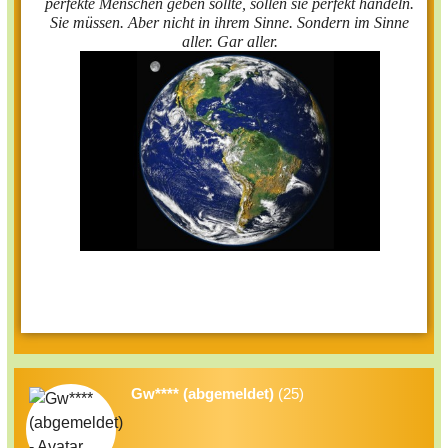
perfekte Menschen geben sollte, sollen sie perfekt handeln.
Sie müssen. Aber nicht in ihrem Sinne. Sondern im Sinne
aller. Gar aller.
Gw**** (abgemeldet)
(25)