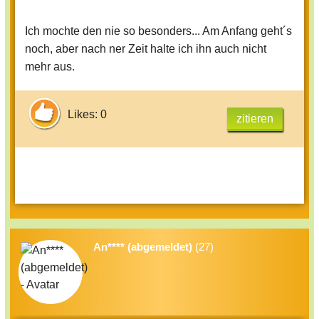
Ich mochte den nie so besonders... Am Anfang geht´s
noch, aber nach ner Zeit halte ich ihn auch nicht
mehr aus.
Likes: 0
zitieren
An**** (abgemeldet)
(27)