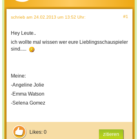
#1
schrieb
am 24.02.2013 um 13:52 Uhr
:
Hey Leute..
ich wollte mal wissen wer eure Lieblingsschauspieler
sind.....
Meine:
-Angeline Jolie
-Emma Watson
-Selena Gomez
Likes: 0
zitieren