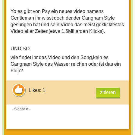
Yo es gibt von Psy ein neues video namens
Gentleman ihr wisst doch der,der Gangnam Style
gesungen hat und sein Video das meist geklicktestes
Video aller Zeiten(etwa 1,5Millarden Klicks).
UND SO
wie findet ihr das Video und den Song,kein es
Gangnam Style das Wasser reichen oder ist das ein
Flop?.
Likes: 1
zitieren
- Signatur -