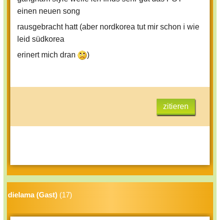
einen neuen song
rausgebracht hatt (aber nordkorea tut mir schon i wie
leid südkorea
erinert mich dran
)
zitieren
dielama (Gast)
(17)