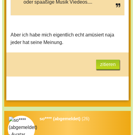
oder spaaßige Musik Viedeos....
Aber ich habe mich eigentlich echt amüsiert naja
jeder hat seine Meinung.
zitieren
so**** (abgemeldet)
(26)