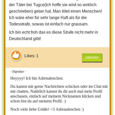
der Täter bei Tugce(Ich hoffe sie wird so wirklich
geschrieben) getan hat. Man tötet einen Menschen!
Ich wäre eher für sehr lange Haft als für die
Todesstrafe, sowas ist einfach nur grausam.
Ich bin echt froh das es diese Strafe nicht mehr in
Deutschland gibt!
Likes: 1
zitieren
- Signatur -
Heyyyy!
Ich bin Adrenalenchen.
Du kannst mir gerne Nachrichten schicken oder im Chat mit
mir chatten. Natürlich kannst du dir auch mal mein Profil
anschauen, einfach auf meinem Nicknamen klicken und
schon bist du auf meinem Profil. :)
Noch viele liebe Grüße! <3
Adrenalenchen :)