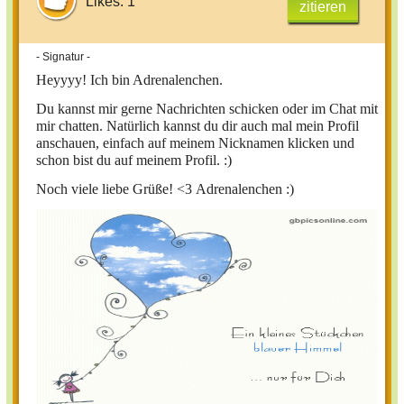
Likes: 1
zitieren
- Signatur -
Heyyyy!
Ich bin Adrenalenchen.
Du kannst mir gerne Nachrichten schicken oder im Chat mit
mir chatten. Natürlich kannst du dir auch mal mein Profil
anschauen, einfach auf meinem Nicknamen klicken und
schon bist du auf meinem Profil. :)
Noch viele liebe Grüße! <3
Adrenalenchen :)