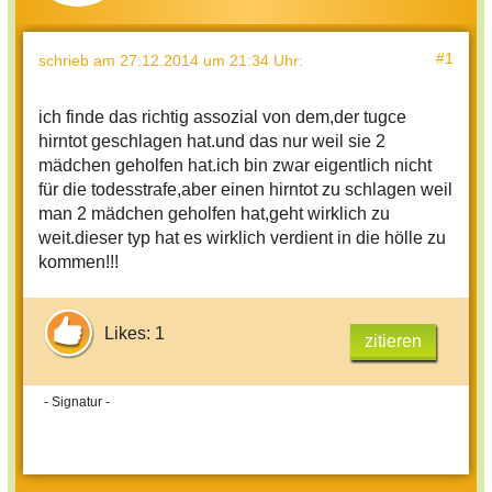
#1
schrieb
am 27.12.2014 um 21:34 Uhr
:
ich finde das richtig assozial von dem,der tugce
hirntot geschlagen hat.und das nur weil sie 2
mädchen geholfen hat.ich bin zwar eigentlich nicht
für die todesstrafe,aber einen hirntot zu schlagen weil
man 2 mädchen geholfen hat,geht wirklich zu
weit.dieser typ hat es wirklich verdient in die hölle zu
kommen!!!
Likes: 1
zitieren
- Signatur -