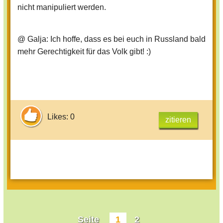
nicht manipuliert werden.
@ Galja: Ich hoffe, dass es bei euch in Russland bald
mehr Gerechtigkeit für das Volk gibt! :)
Likes: 0
zitieren
Seite
1
2