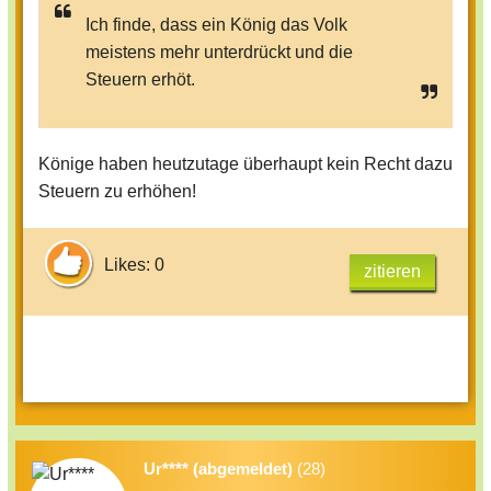
Ich finde, dass ein König das Volk
meistens mehr unterdrückt und die
Steuern erhöt.
Könige haben heutzutage überhaupt kein Recht dazu
Steuern zu erhöhen!
Likes: 0
zitieren
Ur**** (abgemeldet)
(28)