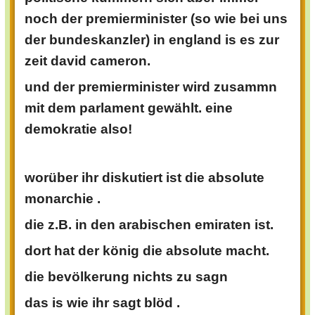
noch der premierminister (so wie bei uns
der bundeskanzler) in england is es zur
zeit david cameron.
und der premierminister wird zusammn
mit dem parlament gewählt.
eine
demokratie also!
worüber ihr diskutiert ist die absolute
monarchie .
die z.B. in den arabischen emiraten ist.
dort hat der könig die absolute macht.
die bevölkerung nichts zu sagn
das is wie ihr sagt blöd .