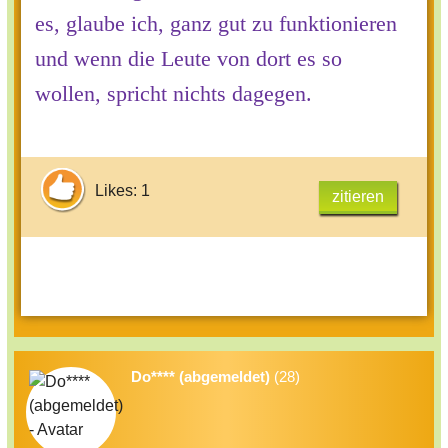
es, glaube ich, ganz gut zu funktionieren
und wenn die Leute von dort es so
wollen, spricht nichts dagegen.
Likes: 1
zitieren
Do**** (abgemeldet)
(28)