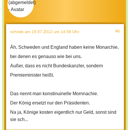
#6
schrieb
am 19.07.2012 um 14:58 Uhr
:
Äh, Schweden und England haben keine Monarchie,
bei denen es genauso wie bei uns.
Außer, dass es nicht Bundeskanzler, sondern
Premieminister heißt.
Das nennt man konstinuinelle Mornnachie.
Der König ersetzt nur den Präsidenten.
Na ja, Könige kosten eigentlich nur Geld, sonst sind
sie sch...