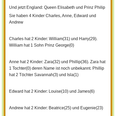
Und jetzt England: Queen Elisabeth und Prinz Philip
Sie haben 4 Kinder Charles, Anne, Edward und
Andrew
Charles hat 2 Kinder: William(31) und Harry(29).
William hat 1 Sohn Prinz George(0)
Anne hat 2 Kinder: Zara(32) und Phillip(36). Zara hat
1 Tochter(0) deren Name ist noch unbekannt. Phillip
hat 2 Töchter Savannah(3) und Isla(1)
Edward hat 2 Kinder: Louise(10) und James(6)
Andrew hat 2 Kinder: Beatrice(25) und Eugenie(23)