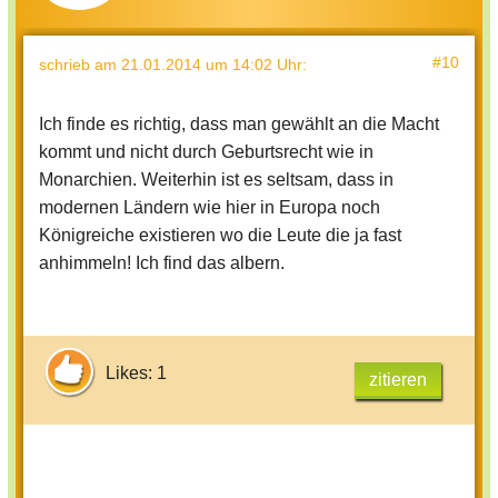
#10
schrieb
am 21.01.2014 um 14:02 Uhr
:
Ich finde es richtig, dass man gewählt an die Macht
kommt und nicht durch Geburtsrecht wie in
Monarchien. Weiterhin ist es seltsam, dass in
modernen Ländern wie hier in Europa noch
Königreiche existieren wo die Leute die ja fast
anhimmeln! Ich find das albern.
Likes: 1
zitieren