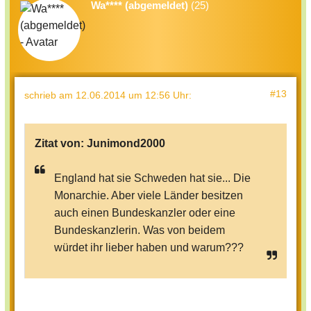
Wa**** (abgemeldet)
(25)
#13
schrieb
am 12.06.2014 um 12:56 Uhr
:
Zitat von:
Junimond2000
England hat sie Schweden hat sie... Die
Monarchie. Aber viele Länder besitzen
auch einen Bundeskanzler oder eine
Bundeskanzlerin. Was von beidem
würdet ihr lieber haben und warum???