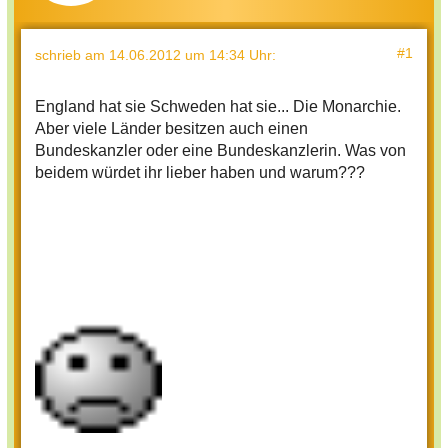
#1
schrieb
am 14.06.2012 um 14:34 Uhr
:
England hat sie Schweden hat sie... Die Monarchie.
Aber viele Länder besitzen auch einen
Bundeskanzler oder eine Bundeskanzlerin. Was von
beidem würdet ihr lieber haben und warum???