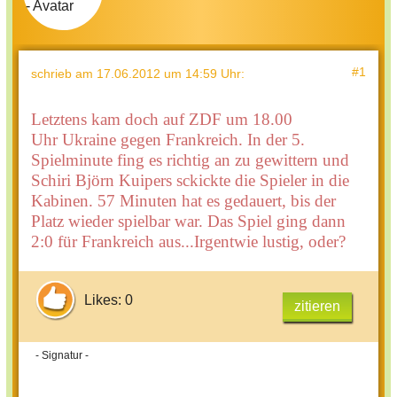
#1
schrieb
am 17.06.2012 um 14:59 Uhr
:
Letztens kam doch auf ZDF um 18.00
Uhr Ukraine gegen Frankreich. In der 5.
Spielminute fing es richtig an zu gewittern und
Schiri Björn Kuipers sckickte die Spieler in die
Kabinen. 57 Minuten hat es gedauert, bis der
Platz wieder spielbar war. Das Spiel ging dann
2:0 für Frankreich aus...Irgentwie lustig, oder?
Likes: 0
zitieren
- Signatur -