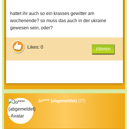
hattet ihr auch so ein krasses gewitter am
wochenende? so muss das auch in der ukraine
gewesen sein, oder?
Likes: 0
zitieren
Jo**** (abgemeldet)
(27)