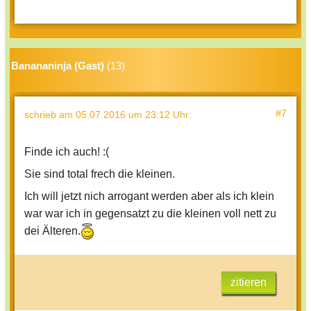
Banananinja (Gast)
(13)
#7
schrieb
am 05.07.2016 um 23:12 Uhr
:
Finde ich auch! :(
Sie sind total frech die kleinen.
Ich will jetzt nich arrogant werden aber als ich klein
war war ich in gegensatzt zu die kleinen voll nett zu
dei Älteren.
zitieren