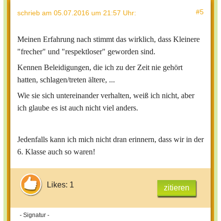
#5
schrieb
am 05.07.2016 um 21:57 Uhr
:
Meinen Erfahrung nach stimmt das wirklich, dass Kleinere
"frecher" und "respektloser" geworden sind.
Kennen Beleidigungen, die ich zu der Zeit nie gehört
hatten, schlagen/treten ältere, ...
Wie sie sich untereinander verhalten, weiß ich nicht, aber
ich glaube es ist auch nicht viel anders.
Jedenfalls kann ich mich nicht dran erinnern, dass wir in der
6. Klasse auch so waren!
Likes: 1
zitieren
- Signatur -