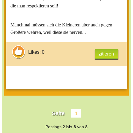
die man respektieren soll!
Manchmal müssen sich die Kleineren aber auch gegen
Größere wehren, weil diese sie nerven...
Likes: 0
zitieren
Seite
1
Postings
2 bis 8
von
8