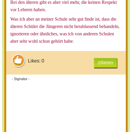
Bei den älteren gibt es aber viel mehr, die keinen Respekt
vor Lehrern haben.
Was ich aber an meiner Schule sehr gut finde ist, dass die
älteren Schüler die Jüngeren nicht herablassend behandeln,
ignorieren oder ähnliches, was ich von anderen Schulen
aber sehr wohl schon gehört habe.
Likes: 0
zitieren
- Signatur -