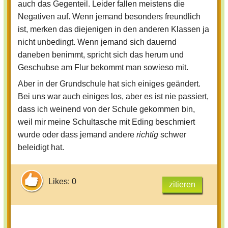
auch das Gegenteil. Leider fallen meistens die
Negativen auf. Wenn jemand besonders freundlich
ist, merken das diejenigen in den anderen Klassen ja
nicht unbedingt. Wenn jemand sich dauernd
daneben benimmt, spricht sich das herum und
Geschubse am Flur bekommt man sowieso mit.
Aber in der Grundschule hat sich einiges geändert.
Bei uns war auch einiges los, aber es ist nie passiert,
dass ich weinend von der Schule gekommen bin,
weil mir meine Schultasche mit Eding beschmiert
wurde oder dass jemand andere
richtig
schwer
beleidigt hat.
Likes: 0
zitieren