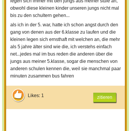
legen sich immer mit den jungs aus meiner stufe an,
obwohl diese kleinen kinder unseren jungs nicht mal
bis zu den schultern gehen...
als ich in der 5. war, hatte ich schon angst durch den
gang von denen aus der 6.klasse zu laufen und die
kleinen legen sich ernsthaft mit welchen an, die mehr
als 5 jahre älter sind wie die, ich verstehs einfach
net...jedes mal im bus reden die anderen über die
jungs aus meiner 5.klasse, sogar die menschen von
anderen schulen kennen die, weil sie manchmal paar
minuten zusammen bus fahren
Likes: 1
zitieren