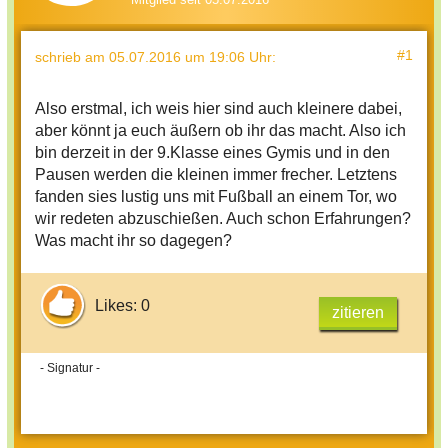
#1
schrieb
am 05.07.2016 um 19:06 Uhr
:
Also erstmal, ich weis hier sind auch kleinere dabei,
aber könnt ja euch äußern ob ihr das macht. Also ich
bin derzeit in der 9.Klasse eines Gymis und in den
Pausen werden die kleinen immer frecher. Letztens
fanden sies lustig uns mit Fußball an einem Tor, wo
wir redeten abzuschießen. Auch schon Erfahrungen?
Was macht ihr so dagegen?
Likes: 0
zitieren
- Signatur -