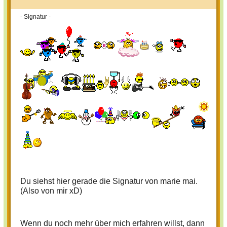
- Signatur -
Du siehst hier gerade die Signatur von marie mai.
(Also von mir xD)
Wenn du noch mehr über mich erfahren willst, dann