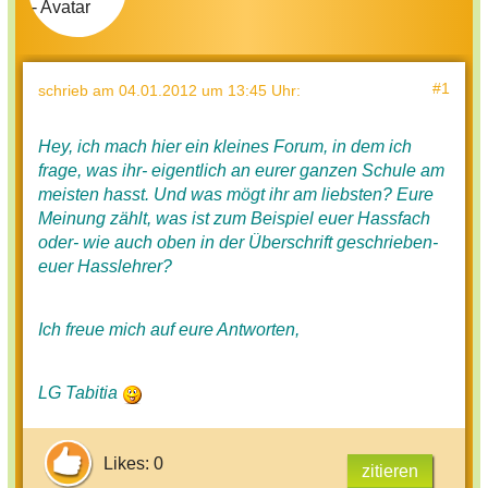
#1
schrieb
am 04.01.2012 um 13:45 Uhr
:
Hey, ich mach hier ein kleines Forum, in dem ich
frage, was ihr- eigentlich an eurer ganzen Schule am
meisten hasst. Und was mögt ihr am liebsten? Eure
Meinung zählt, was ist zum Beispiel euer Hassfach
oder- wie auch oben in der Überschrift geschrieben-
euer Hasslehrer?
Ich freue mich auf eure Antworten,
LG Tabitia
Likes: 0
zitieren