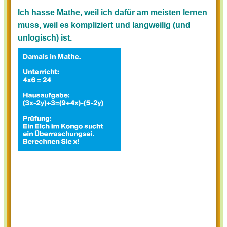
Ich hasse Mathe, weil ich dafür am meisten lernen
muss, weil es kompliziert und langweilig (und
unlogisch) ist.