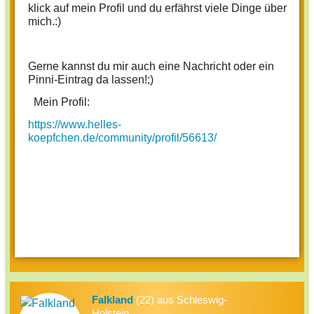
klick auf mein Profil und du erfährst viele Dinge über
mich.:)
Gerne kannst du mir auch eine Nachricht oder ein
Pinni-Eintrag da lassen!;)
Mein Profil:
https://www.helles-
koepfchen.de/community/profil/56613/
Falkland
(22) aus Schleswig-
Holstein