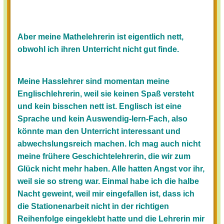
Aber meine Mathelehrerin ist eigentlich nett,
obwohl ich ihren Unterricht nicht gut finde.
Meine Hasslehrer sind momentan meine
Englischlehrerin, weil sie keinen Spaß versteht
und kein bisschen nett ist. Englisch ist eine
Sprache und kein Auswendig-lern-Fach, also
könnte man den Unterricht interessant und
abwechslungsreich machen. Ich mag auch nicht
meine frühere Geschichtelehrerin, die wir zum
Glück nicht mehr haben. Alle hatten Angst vor ihr,
weil sie so streng war. Einmal habe ich die halbe
Nacht geweint, weil mir eingefallen ist, dass ich
die Stationenarbeit nicht in der richtigen
Reihenfolge eingeklebt hatte und die Lehrerin mir