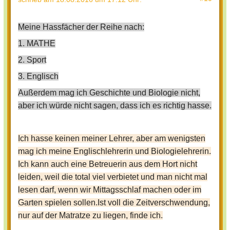
Meine Hassfächer der Reihe nach:
1. MATHE
2. Sport
3. Englisch
Außerdem mag ich Geschichte und Biologie nicht,
aber ich würde nicht sagen, dass ich es richtig hasse.
Ich hasse keinen meiner Lehrer, aber am wenigsten
mag ich meine Englischlehrerin und Biologielehrerin.
Ich kann auch eine Betreuerin aus dem Hort nicht
leiden, weil die total viel verbietet und man nicht mal
lesen darf, wenn wir Mittagsschlaf machen oder im
Garten spielen sollen.Ist voll die Zeitverschwendung,
nur auf der Matratze zu liegen, finde ich.