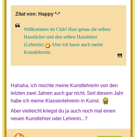
Zitat von:
Happy *-*
Willkommen im Club! Hast genau die selben
Hassfächer und den selben Hasslehrer
(Lehrerin)
Aber ich hasse auch meine
Kunstlehrerin.
Hahaha, ich mochte meine Kunstlehrerin von den
letzten zwei Jahren auch gar nicht. Seit diesem Jahr
habe ich meine Klassenlehrerin in Kunst.
Aber vielleicht kriegst du ja auch noch mal einen
neuen Kunstlehrer oder Lehrerin...?