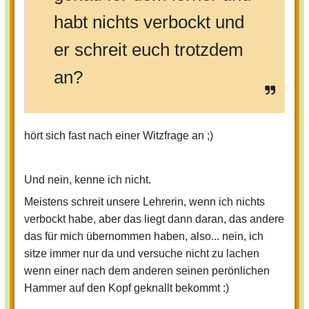
habt nichts verbockt und
er schreit euch trotzdem
an?
hört sich fast nach einer Witzfrage an ;)
Und nein, kenne ich nicht.
Meistens schreit unsere Lehrerin, wenn ich nichts
verbockt habe, aber das liegt dann daran, das andere
das für mich übernommen haben, also... nein, ich
sitze immer nur da und versuche nicht zu lachen
wenn einer nach dem anderen seinen perönlichen
Hammer auf den Kopf geknallt bekommt :)