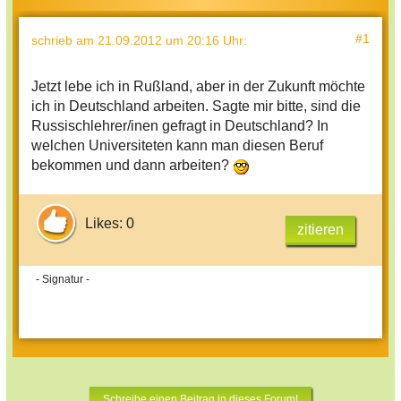
#1
schrieb
am 21.09.2012 um 20:16 Uhr
:
Jetzt lebe ich in Rußland, aber in der Zukunft möchte
ich in Deutschland arbeiten. Sagte mir bitte, sind die
Russischlehrer/inen gefragt in Deutschland? In
welchen Universiteten kann man diesen Beruf
bekommen und dann arbeiten?
Likes: 0
zitieren
- Signatur -
Schreibe einen Beitrag in dieses Forum!