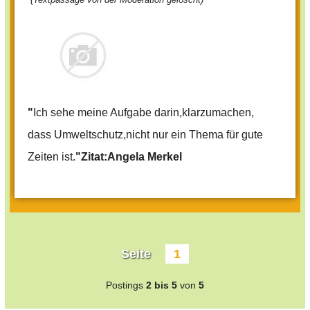
"
Ich sehe meine Aufgabe darin,klarzumachen,
dass Umweltschutz,nicht nur ein Thema für gute
Zeiten ist.
"Zitat:Angela Merkel
Seite
1
Postings
2 bis 5
von
5