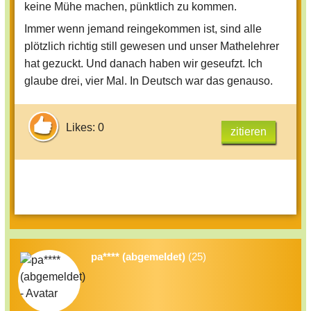
keine Mühe machen, pünktlich zu kommen.
Immer wenn jemand reingekommen ist, sind alle
plötzlich richtig still gewesen und unser Mathelehrer
hat gezuckt. Und danach haben wir geseufzt. Ich
glaube drei, vier Mal. In Deutsch war das genauso.
Likes: 0
zitieren
pa**** (abgemeldet)
(25)