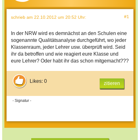
#1
schrieb
am 22.10.2012 um 20:52 Uhr
:
In der NRW wird es demnächst an den Schulen eine
sogenannte Qualitätsanalyse durchgeführt, wo jeder
Klassenraum, jeder Lehrer usw. überprüft wird. Seid
ihr da betroffen und wie reagiert eure Klasse und
eure Lehrer? Oder habt ihr das schon mitgemacht???
Likes: 0
zitieren
- Signatur -