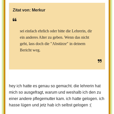
Zitat von:
Merkur
sei einfach ehrlich oder bitte die Lehrerin, dir
ein anderes Alter zu geben. Wenn das nicht
geht, lass doch die "Abstürze" in deinem
Bericht weg.
hey ich hatte es genau so gemacht. die lehrerin hat
mich so ausgefragt, warum und weshalb ich den zu
einer andere pflegemutter kam. ich hatte gelogen. ich
hasse lügen und jetz hab ich selbst gelogen :(