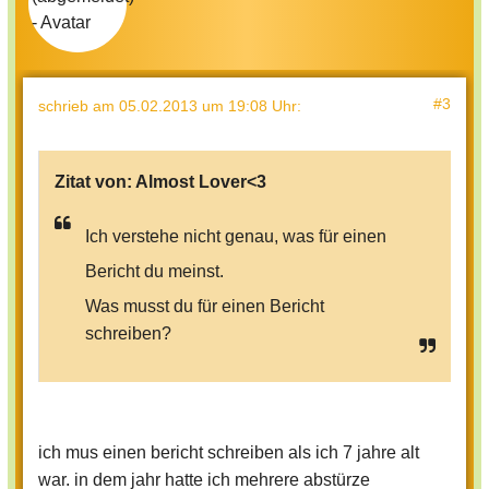
#3
schrieb
am 05.02.2013 um 19:08 Uhr
:
Zitat von:
Almost Lover<3
Ich verstehe nicht genau, was für einen
Bericht du meinst.
Was musst du für einen Bericht
schreiben?
ich mus einen bericht schreiben als ich 7 jahre alt
war. in dem jahr hatte ich mehrere abstürze