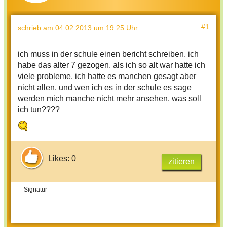
#1
schrieb
am 04.02.2013 um 19:25 Uhr
:
ich muss in der schule einen bericht schreiben. ich
habe das alter 7 gezogen. als ich so alt war hatte ich
viele probleme. ich hatte es manchen gesagt aber
nicht allen. und wen ich es in der schule es sage
werden mich manche nicht mehr ansehen. was soll
ich tun????
Likes: 0
zitieren
- Signatur -