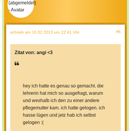
#6
schrieb
am 15.02.2013 um 22:41 Uhr
:
Zitat von:
angi <3
hey ich hatte es genau so gemacht. die
lehrerin hat mich so ausgefragt, warum
und weshalb ich den zu einer andere
pflegemutter kam. ich hatte gelogen. ich
hasse lügen und jetz hab ich selbst
gelogen :(