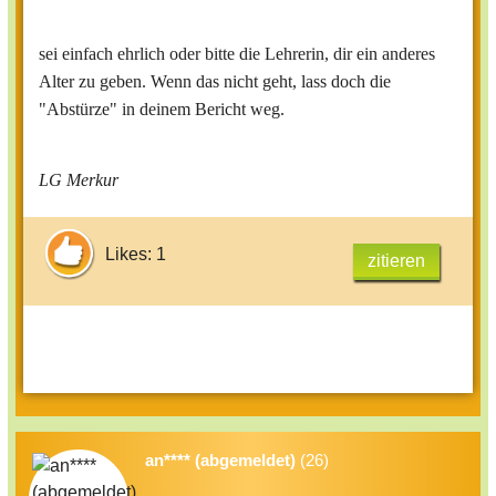
sei einfach ehrlich oder bitte die Lehrerin, dir ein anderes
Alter zu geben. Wenn das nicht geht, lass doch die
"Abstürze" in deinem Bericht weg.
LG Merkur
Likes: 1
zitieren
an**** (abgemeldet)
(26)