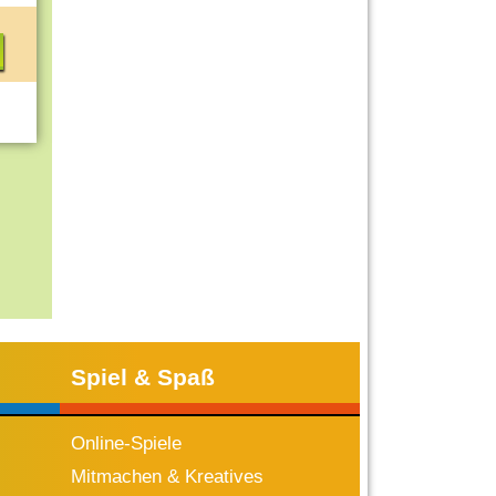
Spiel & Spaß
Online-Spiele
Mitmachen & Kreatives