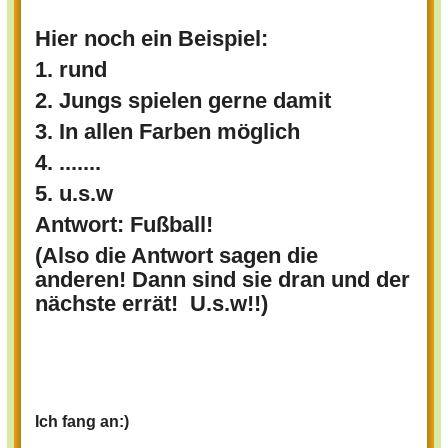
Hier noch ein Beispiel:
1. rund
2. Jungs spielen gerne damit
3. In allen Farben möglich
4. .......
5. u.s.w
Antwort: Fußball!
(Also die Antwort sagen die
anderen! Dann sind sie dran und der
nächste errät! U.s.w!!)
Ich fang an:)