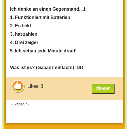
Ich denke an einen Gegenstand....!:
1. Funktioniert mit Batterien
2. Es tickt
3. hat zahlen
4. Drei zeiger
5. Ich schau jede Minute drauf!
Was ist es? (Gaaanz einfach!) :DD
Likes: 3
zitieren
- Signatur -