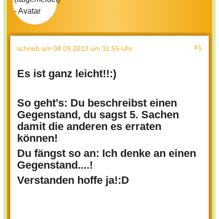
#1
schrieb
am 08.09.2013 um 11:55 Uhr
:
Es ist ganz leicht!!:)
So geht's: Du beschreibst einen
Gegenstand, du sagst 5. Sachen
damit die anderen es erraten
können!
Du fängst so an: Ich denke an einen
Gegenstand....!
Verstanden hoffe ja!:D