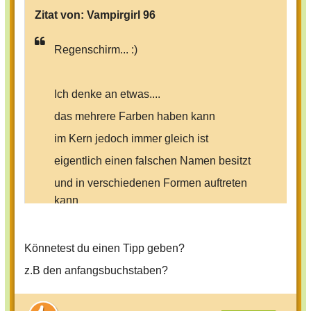
Zitat von:
Vampirgirl 96
Regenschirm... :)
Ich denke an etwas....
das mehrere Farben haben kann
im Kern jedoch immer gleich ist
eigentlich einen falschen Namen besitzt
und in verschiedenen Formen auftreten
kann
Könnetest du einen Tipp geben?
z.B den anfangsbuchstaben?