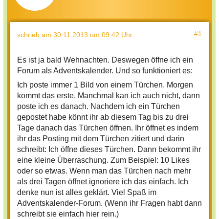
#1
schrieb
am 30.11.2013 um 09:42 Uhr
:
Es ist ja bald Wehnachten. Deswegen öffne ich ein
Forum als Adventskalender. Und so funktioniert es:
Ich poste immer 1 Bild von einem Türchen. Morgen
kommt das erste. Manchmal kan ich auch nicht, dann
poste ich es danach. Nachdem ich ein Türchen
gepostet habe könnt ihr ab diesem Tag bis zu drei
Tage danach das Türchen öffnen. Ihr öffnet es indem
ihr das Posting mit dem Türchen zitiert und darin
schreibt: Ich öffne dieses Türchen. Dann bekommt ihr
eine kleine Überraschung. Zum Beispiel: 10 Likes
oder so etwas. Wenn man das Türchen nach mehr
als drei Tagen öffnet ignoriere ich das einfach. Ich
denke nun ist alles geklärt. Viel Spaß im
Adventskalender-Forum. (Wenn ihr Fragen habt dann
schreibt sie einfach hier rein.)