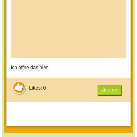
Ich öffne das hier.
Likes: 0
zitieren