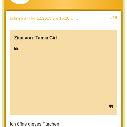
#19
schrieb
am 04.12.2013 um 16:26 Uhr
:
Zitat von:
Tamia Girl
Ich öffne dieses Türchen.