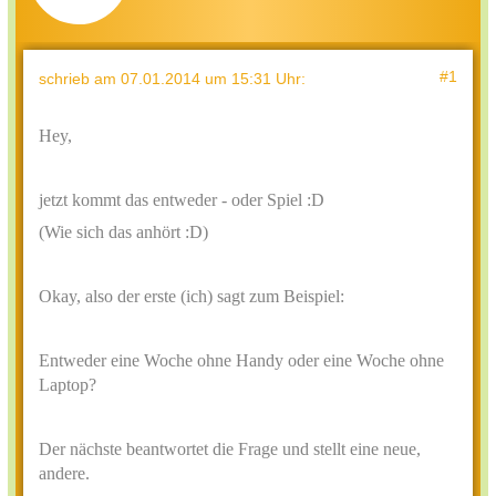
#1
schrieb
am 07.01.2014 um 15:31 Uhr
:
Hey,
jetzt kommt das entweder - oder Spiel :D
(Wie sich das anhört :D)
Okay, also der erste (ich) sagt zum Beispiel:
Entweder eine Woche ohne Handy oder eine Woche ohne
Laptop?
Der nächste beantwortet die Frage und stellt eine neue,
andere.