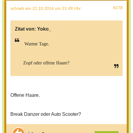
#278
schrieb
am 22.10.2014 um 21:49 Uhr
:
Zitat von:
Yoko_
Warme Tage.
Zopf oder offene Haare?
Offene Haare.
Break Danzer oder Auto Scooter?