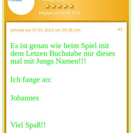
Mitglied seit 05.09.2013
#1
schrieb
am 07.01.2014 um 20:38 Uhr
:
Es ist genau wie beim Spiel mit
dem Letzen Buchstabe nur dieses
mal mit Jungs Namen!!!
Ich fange an:
Johannes
Viel Spaß!!