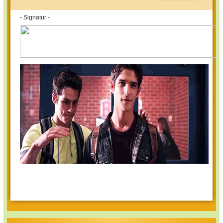
- Signatur -