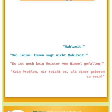
"Mahlzeit!"
"Sei leise! Essen sagt nicht Mahlzeit!"
"Es ist noch kein Meister vom Himmel gefallen!"
"Kein Problem, mir reicht es, als einer geboren
zu sein!"