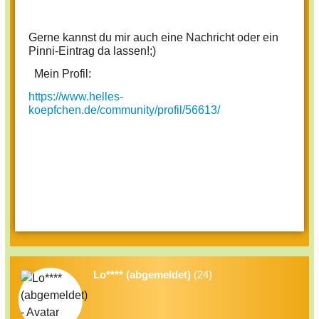
Gerne kannst du mir auch eine Nachricht oder ein
Pinni-Eintrag da lassen!;)
Mein Profil:
https://www.helles-
koepfchen.de/community/profil/56613/
Lo**** (abgemeldet)
(24)