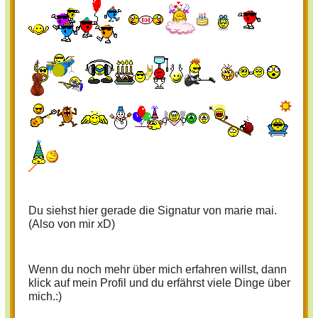
Du siehst hier gerade die Signatur von marie mai.
(Also von mir xD)
Wenn du noch mehr über mich erfahren willst, dann
klick auf mein Profil und du erfährst viele Dinge über
mich.:)