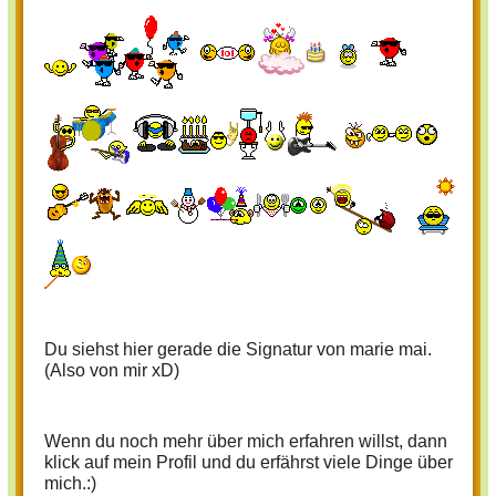
Du siehst hier gerade die Signatur von marie mai.
(Also von mir xD)
Wenn du noch mehr über mich erfahren willst, dann
klick auf mein Profil und du erfährst viele Dinge über
mich.:)