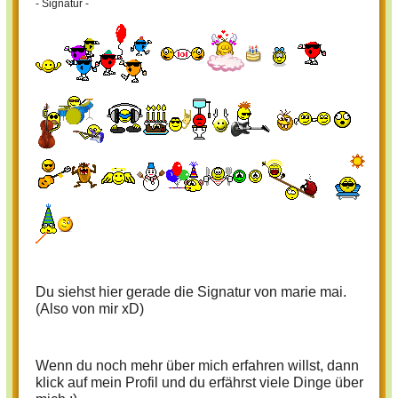
- Signatur -
Du siehst hier gerade die Signatur von marie mai.
(Also von mir xD)
Wenn du noch mehr über mich erfahren willst, dann
klick auf mein Profil und du erfährst viele Dinge über