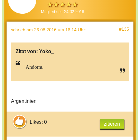
Mitglied seit 24.02.2016
#135
schrieb
am 26.08.2016 um 16:14 Uhr
:
Zitat von:
Yoko_
Andorra.
Argentinien
Likes: 0
zitieren