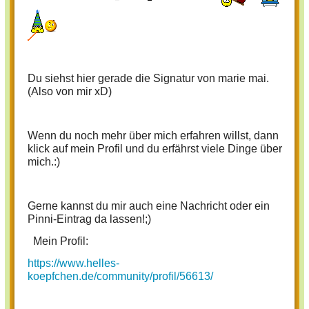
Du siehst hier gerade die Signatur von marie mai.
(Also von mir xD)
Wenn du noch mehr über mich erfahren willst, dann
klick auf mein Profil und du erfährst viele Dinge über
mich.:)
Gerne kannst du mir auch eine Nachricht oder ein
Pinni-Eintrag da lassen!;)
Mein Profil:
https://www.helles-
koepfchen.de/community/profil/56613/