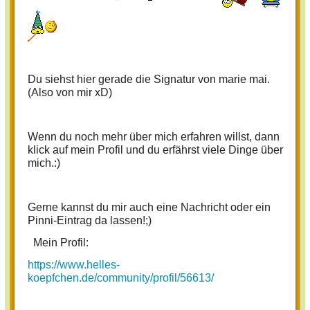
Du siehst hier gerade die Signatur von marie mai.
(Also von mir xD)
Wenn du noch mehr über mich erfahren willst, dann
klick auf mein Profil und du erfährst viele Dinge über
mich.:)
Gerne kannst du mir auch eine Nachricht oder ein
Pinni-Eintrag da lassen!;)
Mein Profil:
https://www.helles-
koepfchen.de/community/profil/56613/