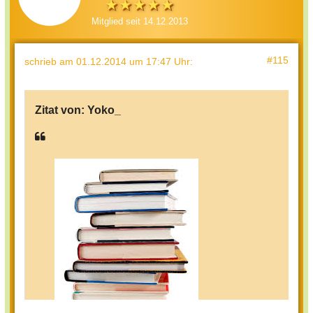
Mitglied seit 14.12.2013
#115
schrieb
am 01.12.2014 um 17:47 Uhr
:
Zitat von:
Yoko_