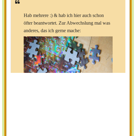
Hab mehrere :) & hab ich hier auch schon
öfter beantwortet. Zur Abwechslung mal was
anderes, das ich gerne mache:
Was ist dein Lieblingsmonat?