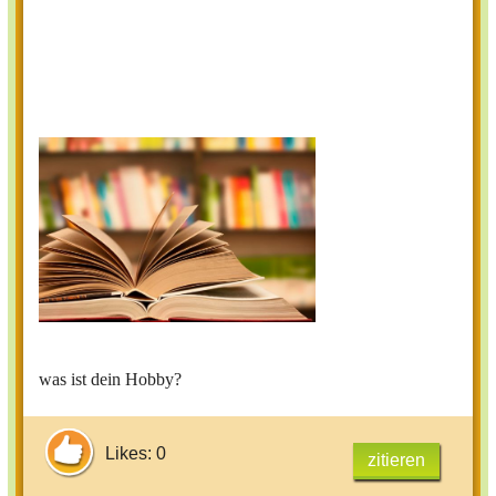
was ist dein Hobby?
Likes: 0
zitieren