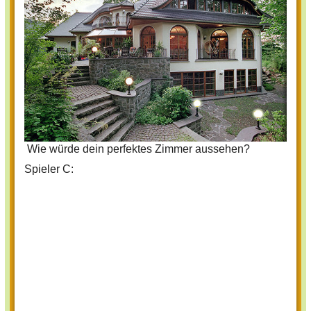
Wie würde dein perfektes Zimmer aussehen?
Spieler C: