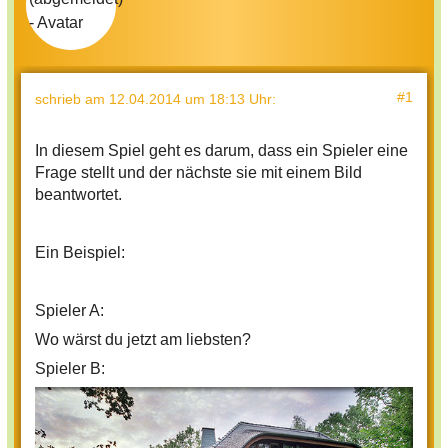
#1
schrieb
am 12.04.2014 um 18:13 Uhr
:
In diesem Spiel geht es darum, dass ein Spieler eine
Frage stellt und der nächste sie mit einem Bild
beantwortet.
Ein Beispiel:
Spieler A:
Wo wärst du jetzt am liebsten?
Spieler B: