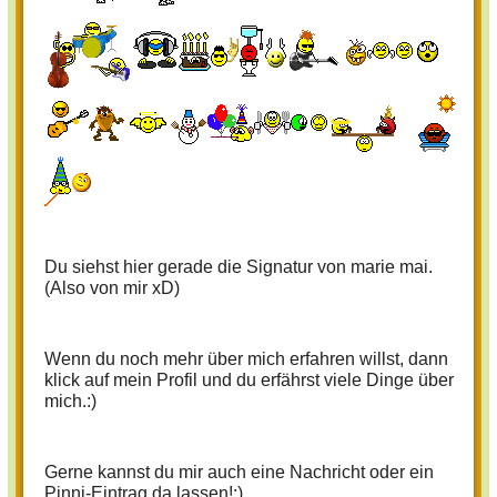
Du siehst hier gerade die Signatur von marie mai.
(Also von mir xD)
Wenn du noch mehr über mich erfahren willst, dann
klick auf mein Profil und du erfährst viele Dinge über
mich.:)
Gerne kannst du mir auch eine Nachricht oder ein
Pinni-Eintrag da lassen!;)