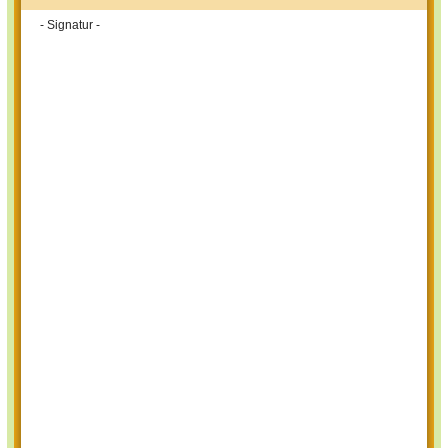
- Signatur -