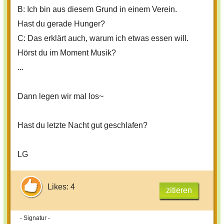
B: Ich bin aus diesem Grund in einem Verein.
Hast du gerade Hunger?
C: Das erklärt auch, warum ich etwas essen will.
Hörst du im Moment Musik?
...
Dann legen wir mal los~
Hast du letzte Nacht gut geschlafen?
LG
Likes: 4
zitieren
- Signatur -