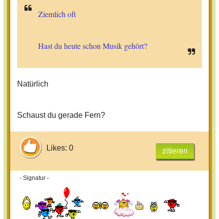
Ziemlich oft
Hast du heute schon Musik gehört?
Natürlich
Schaust du gerade Fern?
Likes: 0
zitieren
- Signatur -