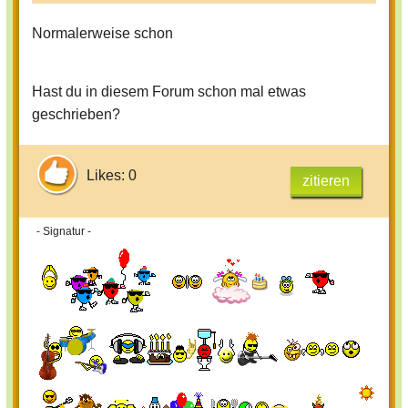
Normalerweise schon
Hast du in diesem Forum schon mal etwas
geschrieben?
Likes: 0
zitieren
- Signatur -