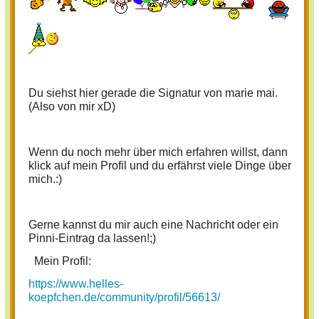
Du siehst hier gerade die Signatur von marie mai.
(Also von mir xD)
Wenn du noch mehr über mich erfahren willst, dann
klick auf mein Profil und du erfährst viele Dinge über
mich.:)
Gerne kannst du mir auch eine Nachricht oder ein
Pinni-Eintrag da lassen!;)
Mein Profil:
https://www.helles-
koepfchen.de/community/profil/56613/