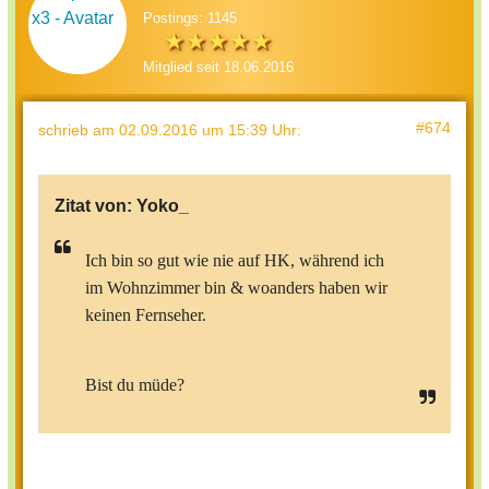
Postings: 1145
Mitglied seit 18.06.2016
#674
schrieb
am 02.09.2016 um 15:39 Uhr
:
Zitat von:
Yoko_
Ich bin so gut wie nie auf HK, während ich
im Wohnzimmer bin & woanders haben wir
keinen Fernseher.
Bist du müde?