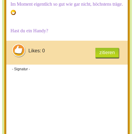
Im Moment eigentlich so gut wie gar nicht, höchstens träge.
Hast du ein Handy?
Likes: 0
zitieren
- Signatur -