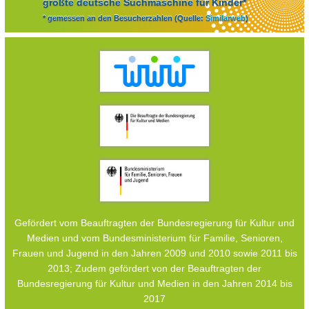
größte deutsche Suchmaschine für Kinder*
* gemessen an den Besucherzahlen (Quelle:
Similarweb
)
Gefördert vom Beauftragten der Bundesregierung für Kultur und
Medien und vom Bundesministerium für Familie, Senioren,
Frauen und Jugend in den Jahren 2009 und 2010 sowie 2011 bis
2013; Zudem gefördert von der Beauftragten der
Bundesregierung für Kultur und Medien in den Jahren 2014 bis
2017