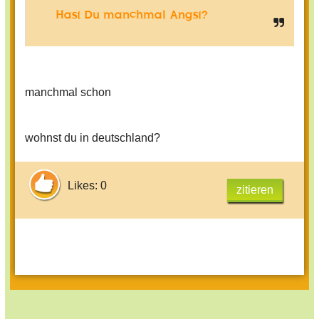
Hast Du manchmal Angst?
manchmal schon
wohnst du in deutschland?
Likes: 0
zitieren