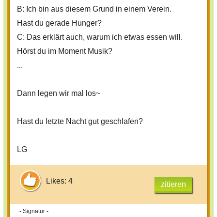
B: Ich bin aus diesem Grund in einem Verein.
Hast du gerade Hunger?
C: Das erklärt auch, warum ich etwas essen will.
Hörst du im Moment Musik?
...
Dann legen wir mal los~
Hast du letzte Nacht gut geschlafen?
LG
Likes: 4
zitieren
- Signatur -