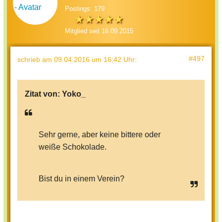
Postings: 179
Mitglied seit 16.09.2015
#497
schrieb
am 09.04.2016 um 16:42 Uhr
:
Zitat von:
Yoko_
Sehr gerne, aber keine bittere oder
weiße Schokolade.
Bist du in einem Verein?