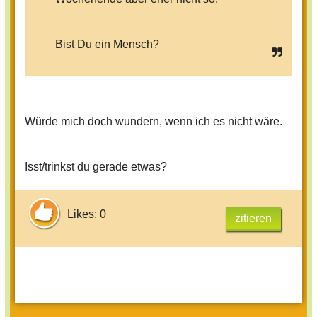
Bist Du ein Mensch?
Würde mich doch wundern, wenn ich es nicht wäre.
Isst/trinkst du gerade etwas?
Likes: 0
zitieren