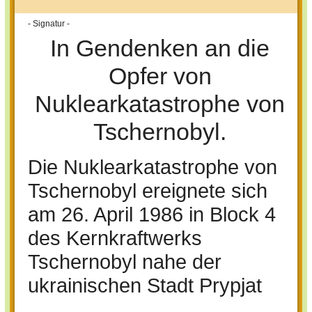
- Signatur -
In Gendenken an die
Opfer von
Nuklearkatastrophe von
Tschernobyl.
Die Nuklearkatastrophe von
Tschernobyl ereignete sich
am 26. April 1986 in Block 4
des Kernkraftwerks
Tschernobyl nahe der
ukrainischen Stadt Prypjat