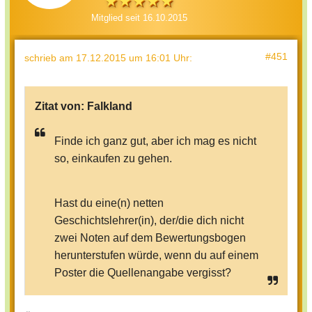
Mitglied seit 16.10.2015
#451
schrieb
am 17.12.2015 um 16:01 Uhr
:
Zitat von:
Falkland
Finde ich ganz gut, aber ich mag es nicht
so, einkaufen zu gehen.
Hast du eine(n) netten
Geschichtslehrer(in), der/die dich nicht
zwei Noten auf dem Bewertungsbogen
herunterstufen würde, wenn du auf einem
Poster die Quellenangabe vergisst?