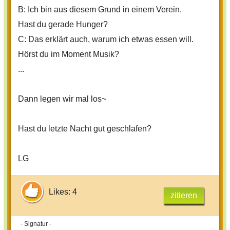
B: Ich bin aus diesem Grund in einem Verein.
Hast du gerade Hunger?
C: Das erklärt auch, warum ich etwas essen will.
Hörst du im Moment Musik?
...
Dann legen wir mal los~
Hast du letzte Nacht gut geschlafen?
LG
Likes: 4
zitieren
- Signatur -