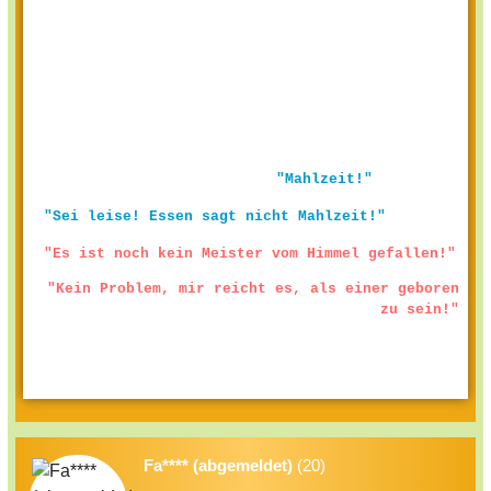
"Mahlzeit!"
"Sei leise! Essen sagt nicht Mahlzeit!"
"Es ist noch kein Meister vom Himmel gefallen!"
"Kein Problem, mir reicht es, als einer geboren
zu sein!"
Fa**** (abgemeldet)
(20)