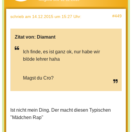
#449
schrieb
am 14.12.2015 um 15:27 Uhr
:
Zitat von:
Diamant
Ich finde, es ist ganz ok, nur habe wir
blöde lehrer haha
Magst du Cro?
Ist nicht mein Ding. Der macht diesen Typischen
"Mädchen Rap"