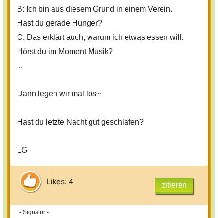
B: Ich bin aus diesem Grund in einem Verein.
Hast du gerade Hunger?
C: Das erklärt auch, warum ich etwas essen will.
Hörst du im Moment Musik?
...
Dann legen wir mal los~
Hast du letzte Nacht gut geschlafen?
LG
Likes: 4
zitieren
- Signatur -