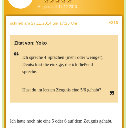
Mitglied seit 14.12.2013
#316
schrieb
am 27.11.2014 um 17:26 Uhr
:
Zitat von:
Yoko_
Ich spreche 4 Sprachen (mehr oder weniger).
Deutsch ist die einzige, die ich fließend
spreche.
Hast du im letzten Zeugnis eine 5/6 gehabt?
Ich hatte noch nie eine 5 oder 6 auf dem Zeugnis gehabt.