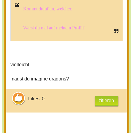
Kommt drauf an, welcher.
Warst du mal auf meinem Profil?
vielleicht
magst du imagine dragons?
Likes: 0
zitieren