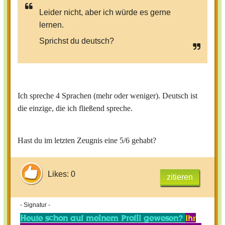
Leider nicht, aber ich würde es gerne
lernen.
Sprichst du deutsch?
Ich spreche 4 Sprachen (mehr oder weniger). Deutsch ist
die einzige, die ich fließend spreche.
Hast du im letzten Zeugnis eine 5/6 gehabt?
Likes: 0
zitieren
- Signatur -
Heute schon auf meinem Profil gewesen?
Ihr