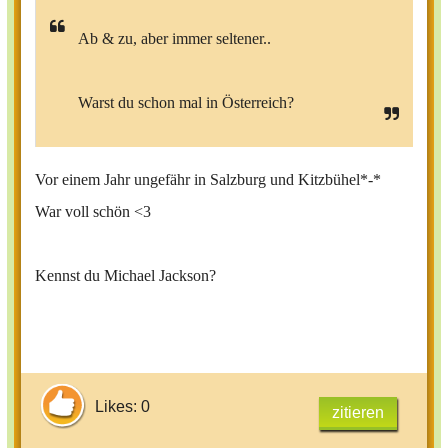
Ab & zu, aber immer seltener..
Warst du schon mal in Österreich?
Vor einem Jahr ungefähr in Salzburg und Kitzbühel*-*
War voll schön <3
Kennst du Michael Jackson?
Likes: 0
zitieren