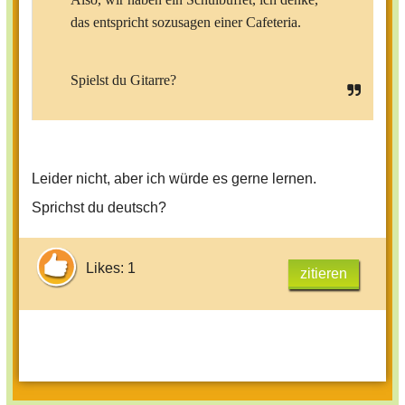
das entspricht sozusagen einer Cafeteria.
Spielst du Gitarre?
Leider nicht, aber ich würde es gerne lernen.
Sprichst du deutsch?
Likes: 1
zitieren