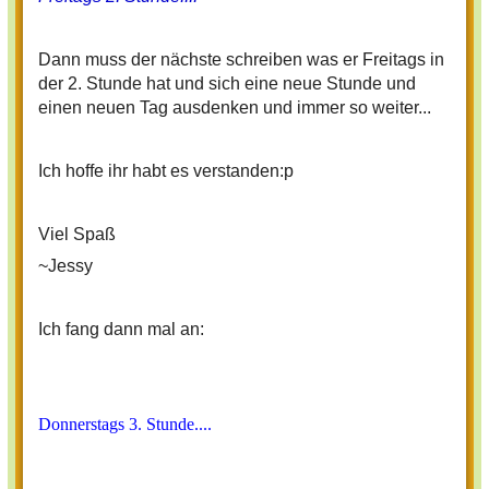
Dann muss der nächste schreiben was er Freitags in
der 2. Stunde hat und sich eine neue Stunde und
einen neuen Tag ausdenken und immer so weiter...
Ich hoffe ihr habt es verstanden:p
Viel Spaß
~Jessy
Ich fang dann mal an:
Donnerstags 3. Stunde....