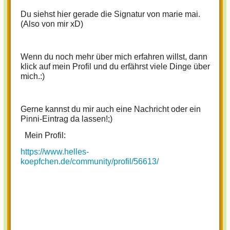
Du siehst hier gerade die Signatur von marie mai.
(Also von mir xD)
Wenn du noch mehr über mich erfahren willst, dann
klick auf mein Profil und du erfährst viele Dinge über
mich.:)
Gerne kannst du mir auch eine Nachricht oder ein
Pinni-Eintrag da lassen!;)
Mein Profil:
https://www.helles-
koepfchen.de/community/profil/56613/