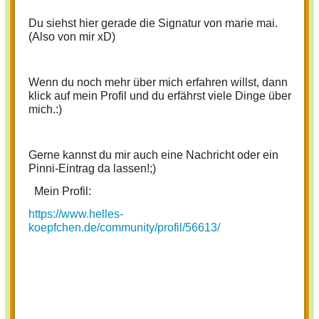
Du siehst hier gerade die Signatur von marie mai.
(Also von mir xD)
Wenn du noch mehr über mich erfahren willst, dann
klick auf mein Profil und du erfährst viele Dinge über
mich.:)
Gerne kannst du mir auch eine Nachricht oder ein
Pinni-Eintrag da lassen!;)
Mein Profil:
https://www.helles-
koepfchen.de/community/profil/56613/