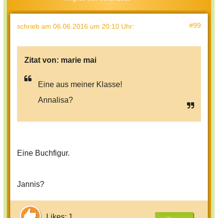
#99
schrieb
am 06.06.2016 um 20:10 Uhr
:
Zitat von:
marie mai
Eine aus meiner Klasse!
Annalisa?
Eine Buchfigur.
Jannis?
Likes: 1