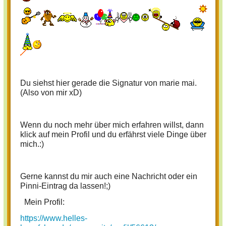
Du siehst hier gerade die Signatur von marie mai.
(Also von mir xD)
Wenn du noch mehr über mich erfahren willst, dann
klick auf mein Profil und du erfährst viele Dinge über
mich.:)
Gerne kannst du mir auch eine Nachricht oder ein
Pinni-Eintrag da lassen!;)
Mein Profil:
https://www.helles-