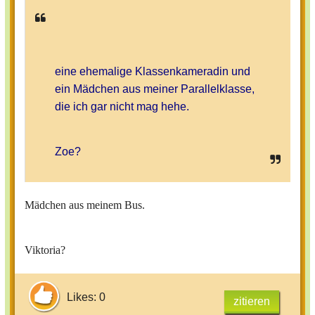
eine ehemalige Klassenkameradin und
ein Mädchen aus meiner Parallelklasse,
die ich gar nicht mag hehe.
Zoe?
Mädchen aus meinem Bus.
Viktoria?
Likes: 0
zitieren