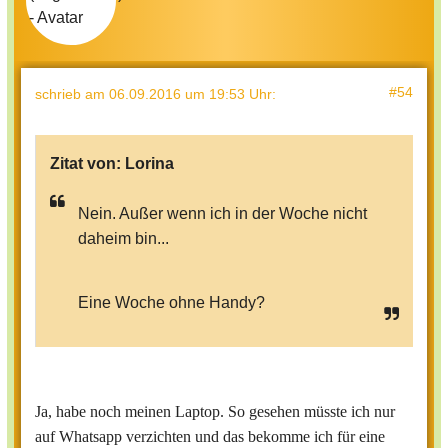
#54
schrieb
am 06.09.2016 um 19:53 Uhr
:
Zitat von:
Lorina
Nein. Außer wenn ich in der Woche nicht
daheim bin...
Eine Woche ohne Handy?
Ja, habe noch meinen Laptop. So gesehen müsste ich nur
auf Whatsapp verzichten und das bekomme ich für eine