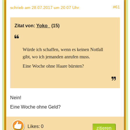
#61
schrieb
am 28.07.2017 um 20:07 Uhr
:
Zitat von:
Yoko_
(15)
Würde ich schaffen, wenn es keinen Notfall
gibt, wo ich jemanden anrufen muss.
Eine Woche ohne Haare bürsten?
Nein!
Eine Woche ohne Geld?
Likes: 0
zitieren