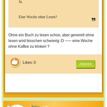
Ja.
Eine Woche ohne Lesen?
Ohne ein Buch zu lesen schon, aber generell ohne
lesen wird bisschen schwierig :D ~~~ eine Woche
ohne Kaffee zu trinken ?
Likes: 0
zitieren
Yoko_
(24)