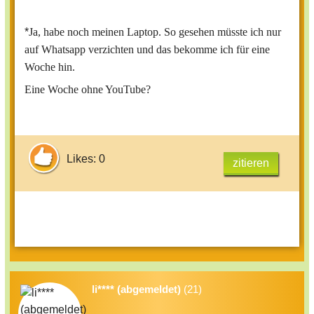
*
Ja, habe noch meinen Laptop. So gesehen müsste ich nur
auf Whatsapp verzichten und das bekomme ich für eine
Woche hin.
Eine Woche ohne YouTube?
Likes: 0
zitieren
li**** (abgemeldet)
(21)