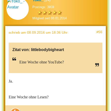
Postings: 3959
Mitglied seit 08.01.2014
#56
schrieb
am 08.09.2016 um 18:36 Uhr
:
Zitat von:
littlebodybigheart
Eine Woche ohne YouTube?
Ja.
Eine Woche ohne Lesen?