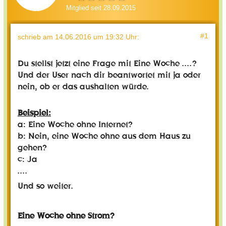
Mitglied seit 28.09.2015
#1
schrieb
am 14.06.2016 um 19:32 Uhr
:
Du stellst jetzt eine Frage mit Eine Woche ....?
Und der User nach dir beantwortet mit ja oder
nein, ob er das aushalten würde.
Beispiel:
a: Eine Woche ohne Internet?
b: Nein, eine Woche ohne aus dem Haus zu
gehen?
c: Ja
....
Und so weiter.
Eine Woche ohne Strom?