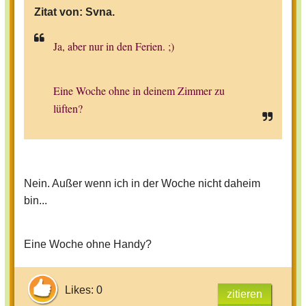
Zitat von:
Svna.
Ja, aber nur in den Ferien. ;)
Eine Woche ohne in deinem Zimmer zu
lüften?
Nein. Außer wenn ich in der Woche nicht daheim
bin...
Eine Woche ohne Handy?
Likes: 0
zitieren