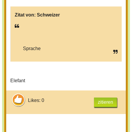
Zitat von:
Schweizer
Sprache
Elefant
Likes: 0
zitieren