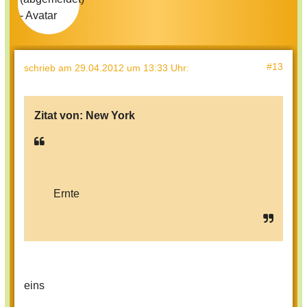
#13
schrieb
am 29.04.2012 um 13:33 Uhr
:
Zitat von:
New York
Ernte
eins