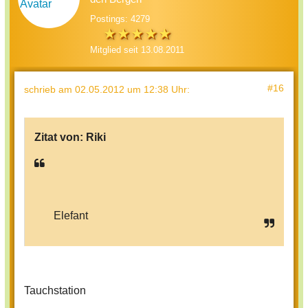
Postings: 4279
Mitglied seit 13.08.2011
#16
schrieb
am 02.05.2012 um 12:38 Uhr
:
Zitat von:
Riki
Elefant
Tauchstation