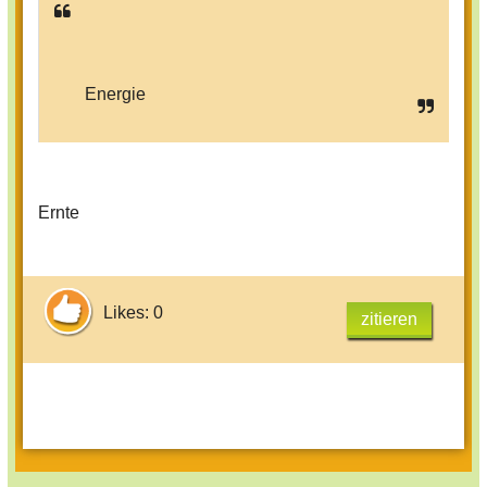
Energie
Ernte
Likes: 0
zitieren