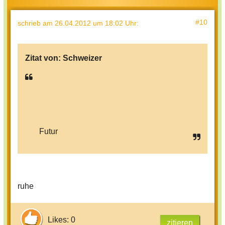
#10
schrieb
am 26.04.2012 um 18:02 Uhr
:
Zitat von:
Schweizer
Futur
ruhe
Likes: 0
zitieren