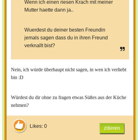
Wenn ich einen riesen Krach mit meiner
Mutter haette dann ja..
Wuerdest du deiner besten Freundin
jemals sagen dass du in ihren Freund
verknallt bist?
Nein, ich würde überhaupt nicht sagen, in wen ich verliebt
bin :D
Würdest du dir ohne zu fragen etwas Süßes aus der Küche
nehmen?
Likes: 0
zitieren