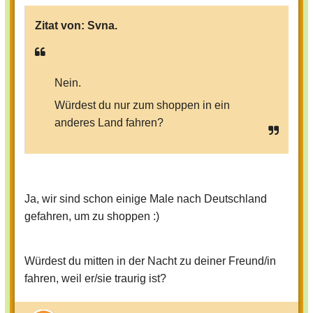
Zitat von:
Svna.
Nein.
Würdest du nur zum shoppen in ein
anderes Land fahren?
Ja, wir sind schon einige Male nach Deutschland
gefahren, um zu shoppen :)
Würdest du mitten in der Nacht zu deiner Freund/in
fahren, weil er/sie traurig ist?