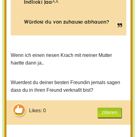
Indirekt jaa^^
Würdest du von zuhause abhauen?
Wenn ich einen riesen Krach mit meiner Mutter
haette dann ja..
Wuerdest du deiner besten Freundin jemals sagen
dass du in ihren Freund verknallt bist?
Likes: 0
zitieren