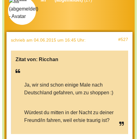
#527
schrieb
am 04.06.2015 um 16:45 Uhr
:
Zitat von:
Ricchan
Ja, wir sind schon einige Male nach
Deutschland gefahren, um zu shoppen :)
Würdest du mitten in der Nacht zu deiner
Freund/in fahren, weil er/sie traurig ist?