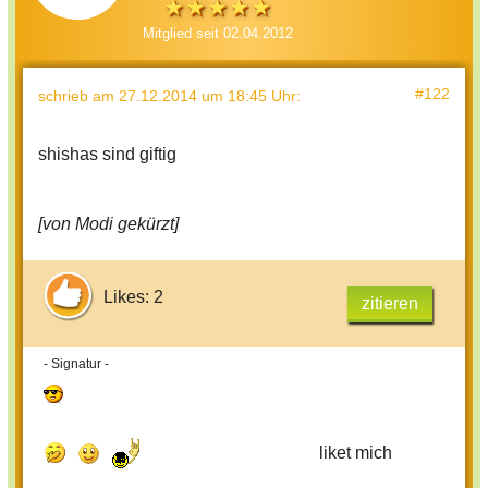
Mitglied seit 02.04.2012
#122
schrieb
am 27.12.2014 um 18:45 Uhr
:
shishas sind giftig
[von Modi gekürzt]
Likes: 2
zitieren
- Signatur -
liket mich