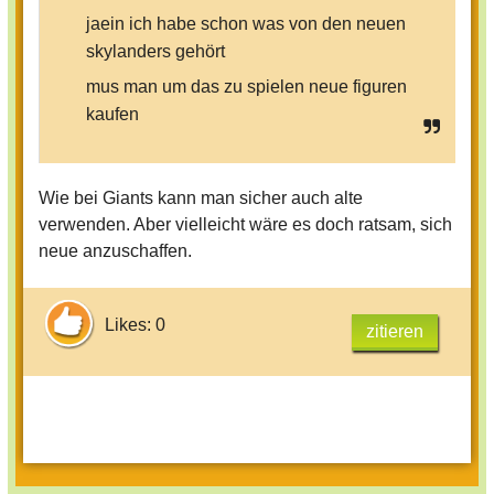
jaein ich habe schon was von den neuen
skylanders gehört
mus man um das zu spielen neue figuren
kaufen
Wie bei Giants kann man sicher auch alte
verwenden. Aber vielleicht wäre es doch ratsam, sich
neue anzuschaffen.
Likes: 0
zitieren