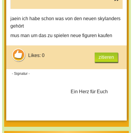
jaein ich habe schon was von den neuen skylanders
gehört
mus man um das zu spielen neue figuren kaufen
Likes: 0
zitieren
- Signatur -
Ein Herz für Euch