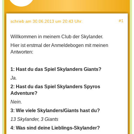
#1
schrieb
am 30.06.2013 um 20:43 Uhr
:
Willkommen in meinem Club der Skylander.
Hier ist erstmal der Anmeldebogen mit meinen
Antworten:
1: Hast du das Spiel Skylanders Giants?
Ja.
2: Hast du das Spiel Skylanders Spyros
Adventure?
Nein.
3: Wie viele Skylanders/Giants hast du?
13 Skylander, 3 Giants
4: Was sind deine Lieblings-Skylander?