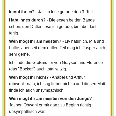
kennt ihr es?
- Ja, ich lese gerade den 3. Teil.
Habt ihr es durch?
- Die ersten beiden Bände
schon, den Dritten lese ich gerade, bin aber fast
fertig.
Wen mögt ihr am meisten?
- Liv natürlich, Mia und
Lottie, aber seit dem dritten Teil mag ich Jasper auch
sehr gerne.
Ich finde die Großmutter von Grayson und Florence
(das "Bocker") auch total witzig.
Wen mögt ihr nicht?
- Anabel und Arthur
(obwohl...naja, ich sag lieber nichts) und diesen Matt
finde ich auch unsympathisch.
Wen mögt ihr am meisten von den Jungs?
-
Jasper! Obwohl er mir ganz zu Beginn richtig
unsympathisch war.