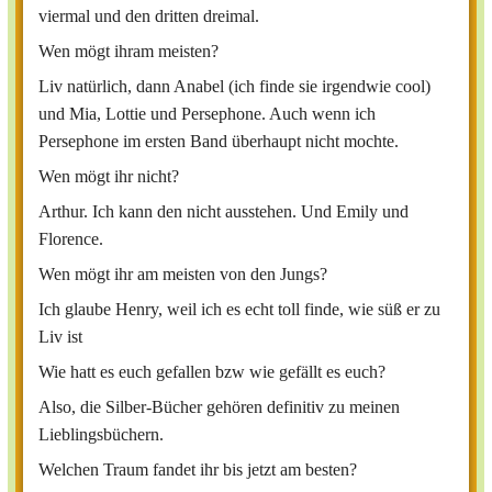
viermal und den dritten dreimal.
Wen mögt ihram meisten?
Liv natürlich, dann Anabel (ich finde sie irgendwie cool)
und Mia, Lottie und Persephone. Auch wenn ich
Persephone im ersten Band überhaupt nicht mochte.
Wen mögt ihr nicht?
Arthur. Ich kann den nicht ausstehen. Und Emily und
Florence.
Wen mögt ihr am meisten von den Jungs?
Ich glaube Henry, weil ich es echt toll finde, wie süß er zu
Liv ist
Wie hatt es euch gefallen bzw wie gefällt es euch?
Also, die Silber-Bücher gehören definitiv zu meinen
Lieblingsbüchern.
Welchen Traum fandet ihr bis jetzt am besten?