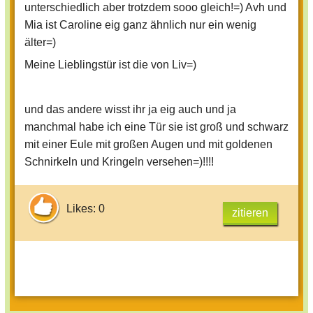
unterschiedlich aber trotzdem sooo gleich!=) Avh und
Mia ist Caroline eig ganz ähnlich nur ein wenig
älter=)
Meine Lieblingstür ist die von Liv=)
und das andere wisst ihr ja eig auch und ja
manchmal habe ich eine Tür sie ist groß und schwarz
mit einer Eule mit großen Augen und mit goldenen
Schnirkeln und Kringeln versehen=)!!!!
Likes: 0
zitieren