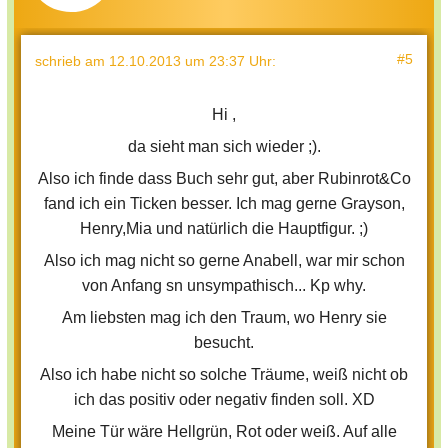
#5
schrieb
am 12.10.2013 um 23:37 Uhr
:
Hi ,
da sieht man sich wieder ;).
Also ich finde dass Buch sehr gut, aber Rubinrot&Co
fand ich ein Ticken besser. Ich mag gerne Grayson,
Henry,Mia und natürlich die Hauptfigur. ;)
Also ich mag nicht so gerne Anabell, war mir schon
von Anfang sn unsympathisch... Kp why.
Am liebsten mag ich den Traum, wo Henry sie
besucht.
Also ich habe nicht so solche Träume, weiß nicht ob
ich das positiv oder negativ finden soll. XD
Meine Tür wäre Hellgrün, Rot oder weiß. Auf alle