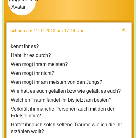
#1
schrieb
am 11.07.2013 um 17:49 Uhr
:
kennt ihr es?
Habt ihr es durch?
Wen mögt ihram meisten?
Wen mögt ihr nicht?
Wen mögt ihr am meisten von den Jungs?
Wie hatt es euch gefallen bzw wie gefällt es euch?
Welchen Traum fandet ihr bis jetzt am besten?
Verknüft ihr manche Personen auch mit den der
Edelsteintrio?
Hattet ihr auch solch seltene Träume wie ich die ihr
erzählen wollt?