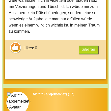
wäre wahrscheinlich in violettem oder blauen Holz
mir Verzierungen und Türschild. Ich würde mir zum
Absichern kein Rätsel überlegen, sondern eine sehr
schwierige Aufgabe, die man nur erfüllen würde,
wenn es einem wirklich wichtig ist, in meinen Traum
zu kommen.
Likes: 0
zitieren
Ab**** (abgemeldet)
(27)