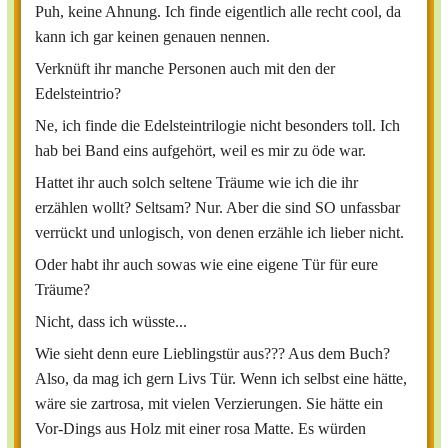
Puh, keine Ahnung. Ich finde eigentlich alle recht cool, da
kann ich gar keinen genauen nennen.
Verknüft ihr manche Personen auch mit den der
Edelsteintrio?
Ne, ich finde die Edelsteintrilogie nicht besonders toll. Ich
hab bei Band eins aufgehört, weil es mir zu öde war.
Hattet ihr auch solch seltene Träume wie ich die ihr
erzählen wollt? Seltsam? Nur. Aber die sind SO unfassbar
verrückt und unlogisch, von denen erzähle ich lieber nicht.
Oder habt ihr auch sowas wie eine eigene Tür für eure
Träume?
Nicht, dass ich wüsste...
Wie sieht denn eure Lieblingstür aus??? Aus dem Buch?
Also, da mag ich gern Livs Tür. Wenn ich selbst eine hätte,
wäre sie zartrosa, mit vielen Verzierungen. Sie hätte ein
Vor-Dings aus Holz mit einer rosa Matte. Es würden