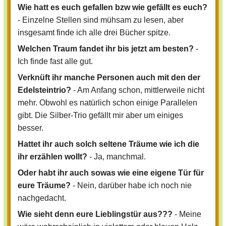
Wie hatt es euch gefallen bzw wie gefällt es euch?
- Einzelne Stellen sind mühsam zu lesen, aber
insgesamt finde ich alle drei Bücher spitze.
Welchen Traum fandet ihr bis jetzt am besten?
-
Ich finde fast alle gut.
Verknüft ihr manche Personen auch mit den der
Edelsteintrio?
- Am Anfang schon, mittlerweile nicht
mehr. Obwohl es natürlich schon einige Parallelen
gibt. Die Silber-Trio gefällt mir aber um einiges
besser.
Hattet ihr auch solch seltene Träume wie ich die
ihr erzählen wollt?
- Ja, manchmal.
Oder habt ihr auch sowas wie eine eigene Tür für
eure Träume?
- Nein, darüber habe ich noch nie
nachgedacht.
Wie sieht denn eure Lieblingstür aus???
- Meine