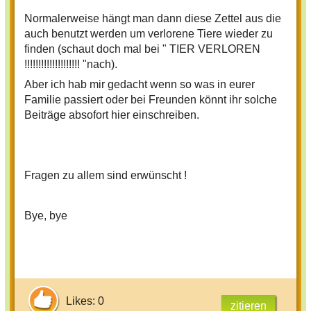
Normalerweise hängt man dann diese Zettel aus die
auch benutzt werden um verlorene Tiere wieder zu
finden (schaut doch mal bei " TIER VERLOREN
!!!!!!!!!!!!!!!!!!!! "nach).
Aber ich hab mir gedacht wenn so was in eurer
Familie passiert oder bei Freunden könnt ihr solche
Beiträge absofort hier einschreiben.
Fragen zu allem sind erwünscht !
Bye, bye
Likes: 0
zitieren