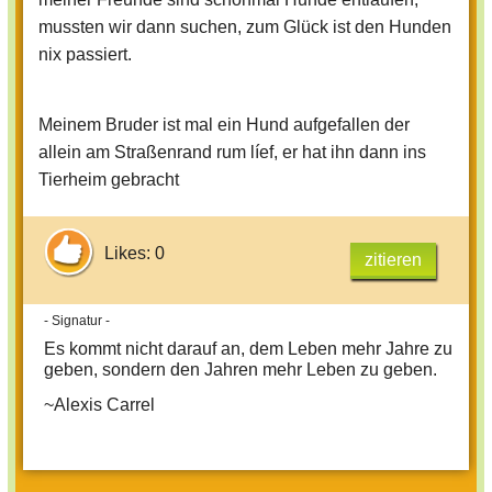
mussten wir dann suchen, zum Glück ist den Hunden
nix passiert.
Meinem Bruder ist mal ein Hund aufgefallen der
allein am Straßenrand rum líef, er hat ihn dann ins
Tierheim gebracht
Likes: 0
zitieren
- Signatur -
Es kommt nicht darauf an, dem Leben mehr Jahre zu
geben, sondern den Jahren mehr Leben zu geben.
~Alexis Carrel