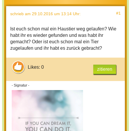
#1
schrieb
am 29.10.2016 um 13:14 Uhr
:
Ist euch schon mal ein Haustier weg gelaufen? Wie
habt ihr es wieder gefunden und was habt ihr
gemacht? Oder ist euch schon mal ein Tier
zugelaufen und ihr habt es zurück gebracht?
Likes: 0
zitieren
- Signatur -