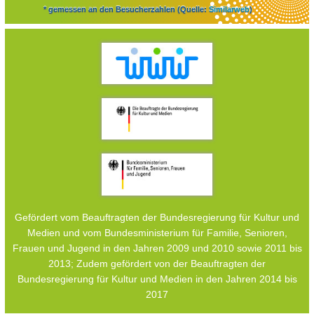
* gemessen an den Besucherzahlen (Quelle:
Similarweb
)
Gefördert vom Beauftragten der Bundesregierung für Kultur und
Medien und vom Bundesministerium für Familie, Senioren,
Frauen und Jugend in den Jahren 2009 und 2010 sowie 2011 bis
2013; Zudem gefördert von der Beauftragten der
Bundesregierung für Kultur und Medien in den Jahren 2014 bis
2017