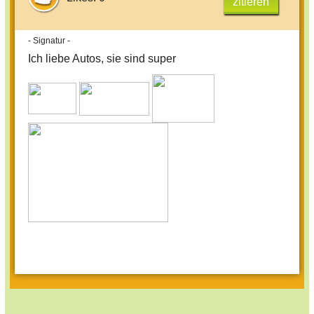
zitieren
- Signatur -
Ich liebe Autos, sie sind super​