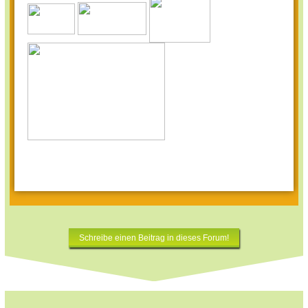
Schreibe einen Beitrag in dieses Forum!