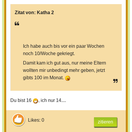
Zitat von:
Katha 2
Ich habe auch bis vor ein paar Wochen
noch 10/Woche gekriegt.
Damit kam ich gut aus, nur meine Eltern
wollten mir unbedingt mehr geben, jetzt
gibts 100 im Monat.
Du bist 16
, ich nur 14....
Likes: 0
zitieren