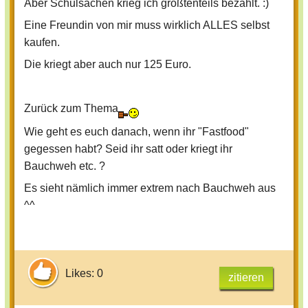
Aber Schulsachen krieg ich größtenteils bezahlt. :)
Eine Freundin von mir muss wirklich ALLES selbst
kaufen.
Die kriegt aber auch nur 125 Euro.
Zurück zum Thema
Wie geht es euch danach, wenn ihr "Fastfood"
gegessen habt? Seid ihr satt oder kriegt ihr
Bauchweh etc. ?
Es sieht nämlich immer extrem nach Bauchweh aus
^^
Likes: 0
zitieren