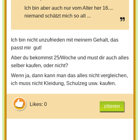
Ich bin aber auch nur vom Alter her 16....
niemand schätzt mich so alt ...
Ich bin nicht unzufrieden mit meinem Gehalt, das
passt mir gut!
Aber du bekommst 25/Woche und must dir auch alles
selber kaufen, oder nicht?
Wenn ja, dann kann man das alles nicht vergleichen,
ich muss nicht Kleidung, Schulzeg usw. kaufen.
Likes: 0
zitieren