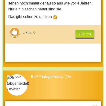
sehen noch immer genau so aus wie vor 4 Jahren.
Nur ein bisschen härter sind sie.
Das gibt schon zu denken
Likes: 0
zitieren
Be**** (abgemeldet)
(29)