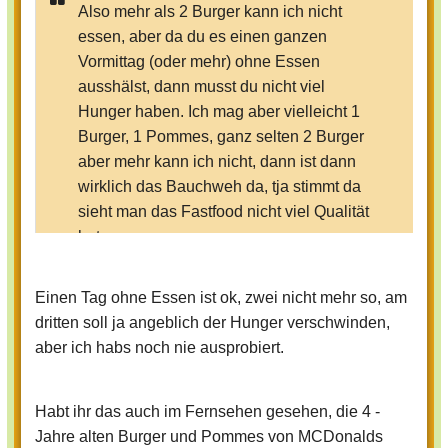
Also mehr als 2 Burger kann ich nicht
essen, aber da du es einen ganzen
Vormittag (oder mehr) ohne Essen
ausshälst, dann musst du nicht viel
Hunger haben. Ich mag aber vielleicht 1
Burger, 1 Pommes, ganz selten 2 Burger
aber mehr kann ich nicht, dann ist dann
wirklich das Bauchweh da, tja stimmt da
sieht man das Fastfood nicht viel Qualität
hat...
Einen Tag ohne Essen ist ok, zwei nicht mehr so, am
dritten soll ja angeblich der Hunger verschwinden,
aber ich habs noch nie ausprobiert.
Habt ihr das auch im Fernsehen gesehen, die 4 -
Jahre alten Burger und Pommes von MCDonalds